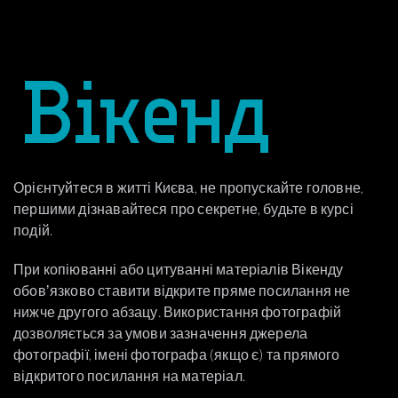
Орієнтуйтеся в житті Києва, не пропускайте головне,
першими дізнавайтеся про секретне, будьте в курсі
подій.
При копіюванні або цитуванні матеріалів Вікенду
обовʼязково ставити відкрите пряме посилання не
нижче другого абзацу. Використання фотографій
дозволяється за умови зазначення джерела
фотографії, імені фотографа (якщо є) та прямого
відкритого посилання на матеріал.