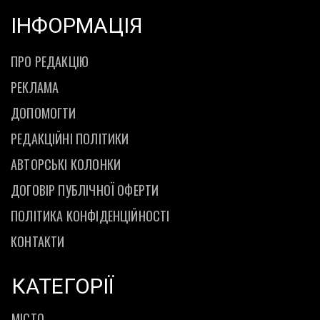
ІНФОРМАЦІЯ
ПРО РЕДАКЦІЮ
РЕКЛАМА
ДОПОМОГТИ
РЕДАКЦІЙНІ ПОЛІТИКИ
АВТОРСЬКІ КОЛОНКИ
ДОГОВІР ПУБЛІЧНОЇ ОФЕРТИ
ПОЛІТИКА КОНФІДЕНЦІЙНОСТІ
КОНТАКТИ
КАТЕГОРІЇ
МІСТО