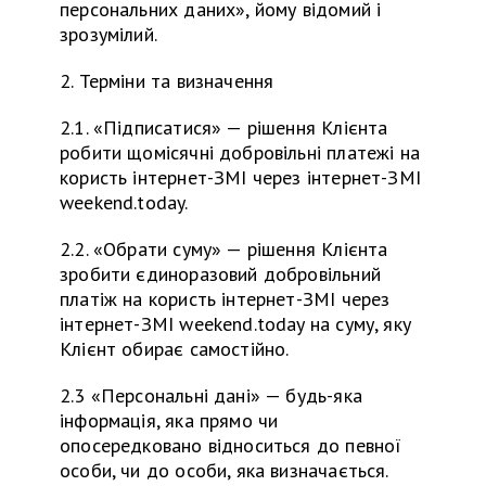
персональних даних», йому відомий і
зрозумілий.
2. Терміни та визначення
2.1. «Підписатися» — рішення Клієнта
робити щомісячні добровільні платежі на
користь інтернет-ЗМІ через інтернет-ЗМІ
weekend.today.
2.2. «Обрати суму» — рішення Клієнта
зробити єдиноразовий добровільний
платіж на користь інтернет-ЗМІ через
інтернет-ЗМІ weekend.today на суму, яку
Клієнт обирає самостійно.
2.3 «Персональні дані» — будь-яка
інформація, яка прямо чи
опосередковано відноситься до певної
особи, чи до особи, яка визначається.