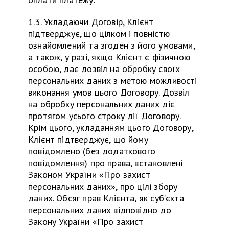
1.3. Укладаючи Договір, Клієнт
підтверджує, що цілком і повністю
ознайомлений та згоден з його умовами,
а також, у разі, якщо Клієнт є фізичною
особою, дає дозвіл на обробку своїх
персональних даних з метою можливості
виконання умов цього Договору. Дозвіл
на обробку персональних даних діє
протягом усього строку дії Договору.
Крім цього, укладанням цього Договору,
Клієнт підтверджує, що йому
повідомлено (без додаткового
повідомлення) про права, встановлені
Законом України «Про захист
персональних даних», про цілі збору
даних. Обсяг прав Клієнта, як суб’єкта
персональних даних відповідно до
Закону України «Про захист