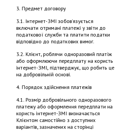
3. Предмет договору
3.1. Інтернет-ЗМІ зобовʼязується
включати отримані платежі у звіти до
податкової служби та платити податки
відповідно до податкових вимог.
3.2. Клієнт, роблячи одноразовий платіж
або оформлюючи передплату на користь
інтернет-ЗМІ, підтверджує, що робить це
на добровільній основі.
4. Порядок здійснення платежів
4.1. Розмір добровільного одноразового
платежу або оформлення передплати на
користь інтернет-ЗМІ визначається
Клієнтом самостійно з доступних
варіантів, зазначених на сторінці