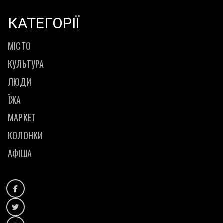
КАТЕГОРІЇ
МІСТО
КУЛЬТУРА
ЛЮДИ
ЇЖА
МАРКЕТ
КОЛОНКИ
АФІША