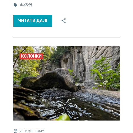
ВІКЕНД
ЧИТАТИ ДАЛІ
КОЛОНКИ
2 ТИЖНІ ТОМУ