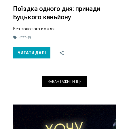
Поїздка одного дня: принади
Буцького каньйону
Без золотого вождя
ВІКЕНД
ЧИТАТИ ДАЛІ
ЗАВАНТАЖИТИ ЩЕ