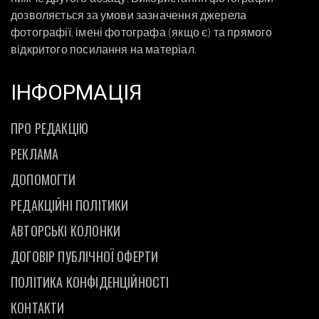
дозволяється за умови зазначення джерела
фотографії, імені фотографа (якщо є) та прямого
відкритого посилання на матеріал.
ІНФОРМАЦІЯ
ПРО РЕДАКЦІЮ
РЕКЛАМА
ДОПОМОГТИ
РЕДАКЦІЙНІ ПОЛІТИКИ
АВТОРСЬКІ КОЛОНКИ
ДОГОВІР ПУБЛІЧНОЇ ОФЕРТИ
ПОЛІТИКА КОНФІДЕНЦІЙНОСТІ
КОНТАКТИ