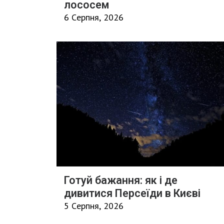
лососем
6 Серпня, 2026
Готуй бажання: як і де
дивитися Персеїди в Києві
5 Серпня, 2026