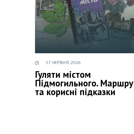
17 ЧЕРВНЯ, 2026
Гуляти містом
Підмогильного. Маршру
та корисні підказки