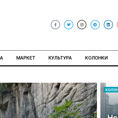
А
МАРКЕТ
КУЛЬТУРА
КОЛОНКИ
КОЛО
Не