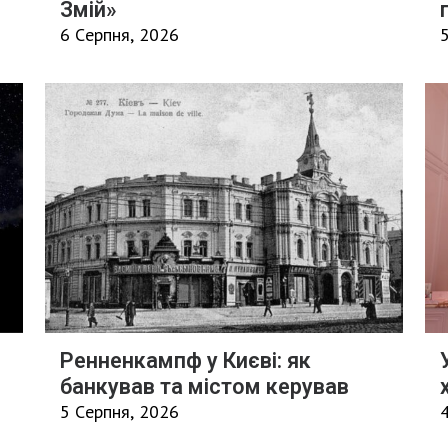
Змій»
6 Серпня, 2026
Ренненкампф у Києві: як
банкував та містом керував
5 Серпня, 2026