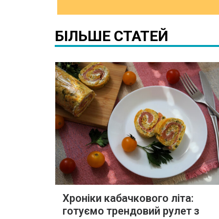
БІЛЬШЕ СТАТЕЙ
Хроніки кабачкового літа:
готуємо трендовий рулет з