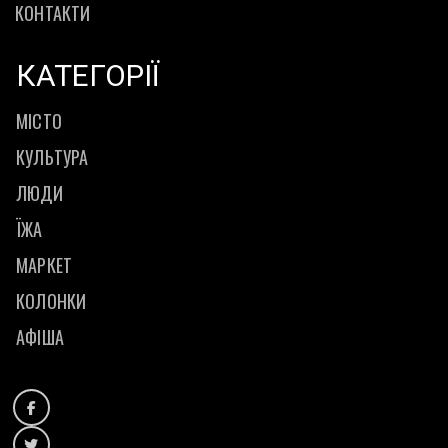
КОНТАКТИ
КАТЕГОРІЇ
МІСТО
КУЛЬТУРА
ЛЮДИ
ЇЖА
МАРКЕТ
КОЛОНКИ
АФІША