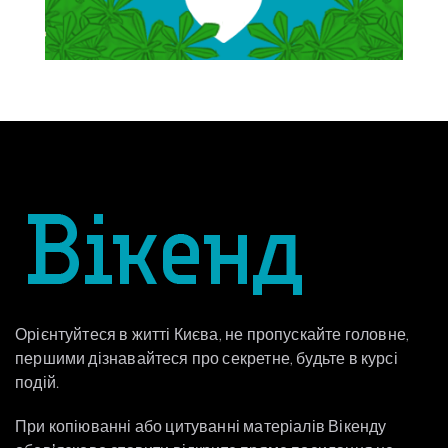
Орієнтуйтеся в житті Києва, не пропускайте головне,
першими дізнавайтеся про секретне, будьте в курсі
подій.
При копіюванні або цитуванні матеріалів Вікенду