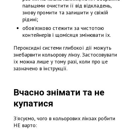
пальцями очистити її від відкладень,
знову промити та залишити у свіжій
рідині;
обов’язково стежити за чистотою
контейнерів і щомісяця змінювати їх.
Пероксидні системи глибокої дії можуть
знебарвити кольорову лінзу. Застосовувати
їх можна лише у тому разі, коли про це
зазначено в інструкції.
Вчасно знімати та не
купатися
З’ясуємо, чого в кольорових лінзах робити
НЕ варто: