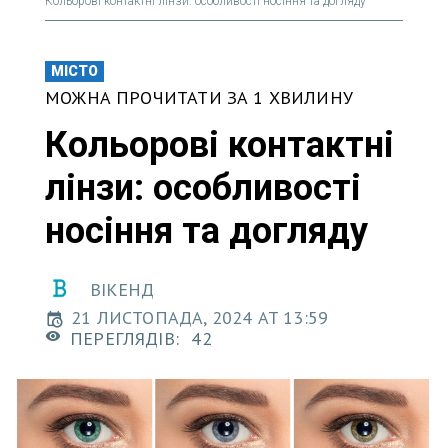
Кольорові контактні лінзи: особливості носіння та догляду
МІСТО
МОЖНА ПРОЧИТАТИ ЗА 1 ХВИЛИНУ
Кольорові контактні
лінзи: особливості
носіння та догляду
ВІКЕНД
21 ЛИСТОПАДА, 2024 AT 13:59
ПЕРЕГЛЯДІВ:
42