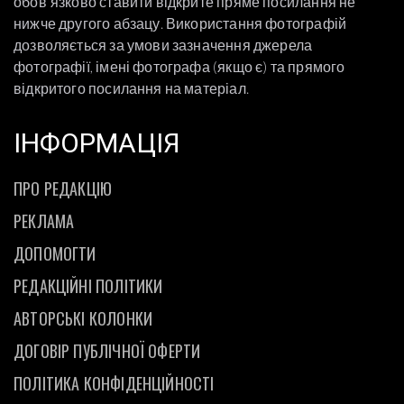
обовʼязково ставити відкрите пряме посилання не
нижче другого абзацу. Використання фотографій
дозволяється за умови зазначення джерела
фотографії, імені фотографа (якщо є) та прямого
відкритого посилання на матеріал.
ІНФОРМАЦІЯ
ПРО РЕДАКЦІЮ
РЕКЛАМА
ДОПОМОГТИ
РЕДАКЦІЙНІ ПОЛІТИКИ
АВТОРСЬКІ КОЛОНКИ
ДОГОВІР ПУБЛІЧНОЇ ОФЕРТИ
ПОЛІТИКА КОНФІДЕНЦІЙНОСТІ