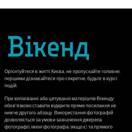
Орієнтуйтеся в житті Києва, не пропускайте головне,
першими дізнавайтеся про секретне, будьте в курсі
подій.
При копіюванні або цитуванні матеріалів Вікенду
обовʼязково ставити відкрите пряме посилання не
нижче другого абзацу. Використання фотографій
дозволяється за умови зазначення джерела
фотографії, імені фотографа (якщо є) та прямого