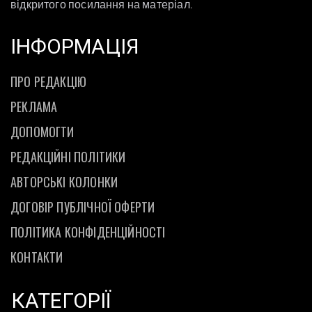
відкритого посилання на матеріал.
ІНФОРМАЦІЯ
ПРО РЕДАКЦІЮ
РЕКЛАМА
ДОПОМОГТИ
РЕДАКЦІЙНІ ПОЛІТИКИ
АВТОРСЬКІ КОЛОНКИ
ДОГОВІР ПУБЛІЧНОЇ ОФЕРТИ
ПОЛІТИКА КОНФІДЕНЦІЙНОСТІ
КОНТАКТИ
КАТЕГОРІЇ