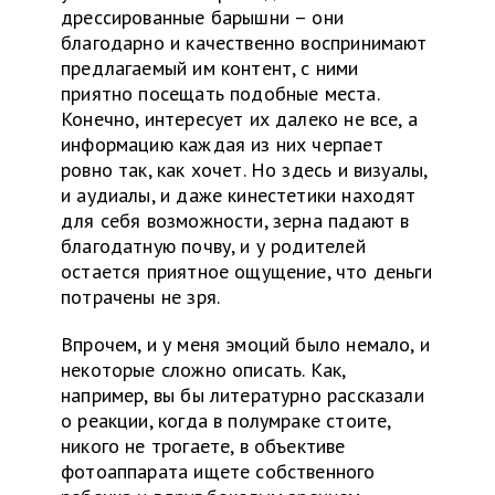
дрессированные барышни – они
благодарно и качественно воспринимают
предлагаемый им контент, с ними
приятно посещать подобные места.
Конечно, интересует их далеко не все, а
информацию каждая из них черпает
ровно так, как хочет. Но здесь и визуалы,
и аудиалы, и даже кинестетики находят
для себя возможности, зерна падают в
благодатную почву, и у родителей
остается приятное ощущение, что деньги
потрачены не зря.
Впрочем, и у меня эмоций было немало, и
некоторые сложно описать. Как,
например, вы бы литературно рассказали
о реакции, когда в полумраке стоите,
никого не трогаете, в объективе
фотоаппарата ищете собственного