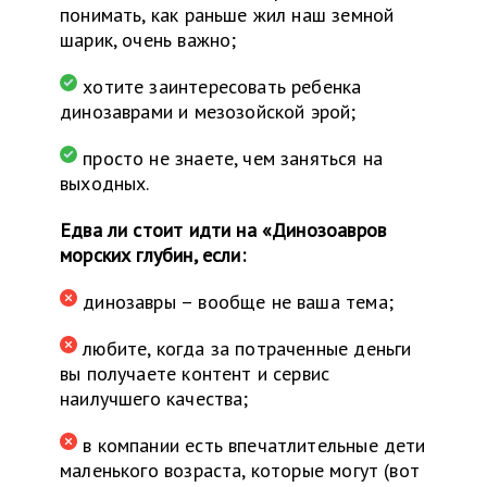
понимать, как раньше жил наш земной
шарик, очень важно;
хотите заинтересовать ребенка
динозаврами и мезозойской эрой;
просто не знаете, чем заняться на
выходных.
Едва ли стоит идти на «Динозоавров
морских глубин, если:
динозавры – вообще не ваша тема;
любите, когда за потраченные деньги
вы получаете контент и сервис
наилучшего качества;
в компании есть впечатлительные дети
маленького возраста, которые могут (вот