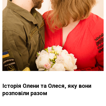
Історія Олени та Олеся, яку вони
розповіли разом