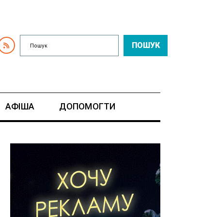
ПОШУК
АФІША
ДОПОМОГТИ