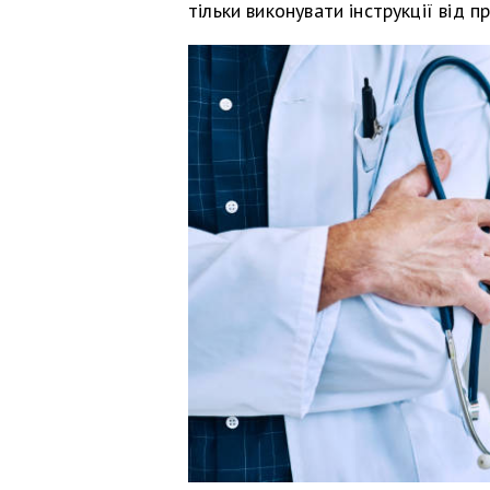
тільки виконувати інструкції від пр