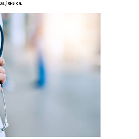
ацівника.