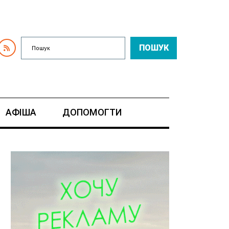
ПОШУК
АФІША
ДОПОМОГТИ