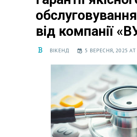
обслуговування
від компанії «
ВІКЕНД
5 ВЕРЕСНЯ, 2025 AT