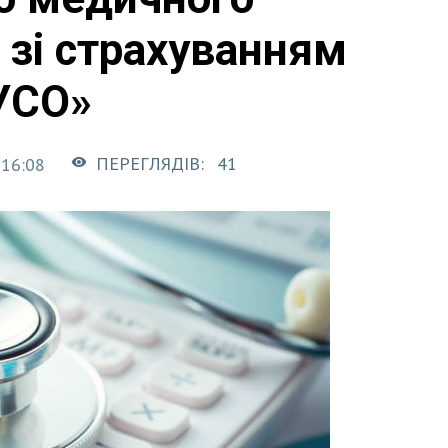
 зі страхуванням
ВУСО»
ПЕРЕГЛЯДІВ:
41
 16:08