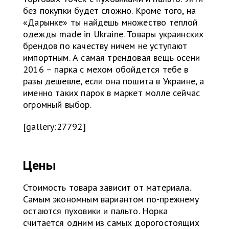
без покупки будет сложно. Кроме того, на
«Дарынке» ты найдешь множество теплой
одежды made in Ukraine. Товары украинских
брендов по качеству ничем не уступают
импортным. А самая трендовая вещь осени
2016 – парка с мехом обойдется тебе в
разы дешевле, если она пошита в Украине, а
именно таких парок в маркет молле сейчас
огромный выбор.
[gallery:27792]
Цены
Стоимость товара зависит от материала.
Самым экономным вариантом по-прежнему
остаются пуховики и пальто. Норка
считается одним из самых дорогостоящих