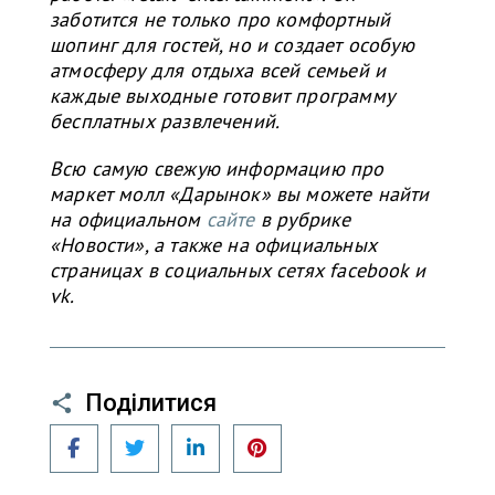
заботится не только про комфортный
шопинг для гостей, но и создает особую
атмосферу для отдыха всей семьей и
каждые выходные готовит программу
бесплатных развлечений.
Всю самую свежую информацию про
маркет молл «Дарынок» вы можете найти
на официальном
сайте
в рубрике
«Новости», а также на официальных
страницах в социальных сетях facebook и
vk.
Поділитися
Facebook
Twitter
LinkedIn
Pinterest