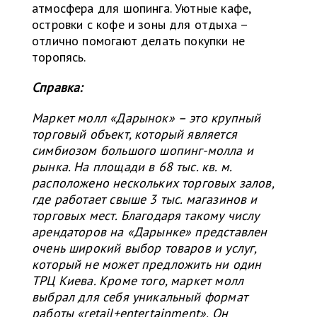
атмосфера для шопинга. Уютные кафе,
островки с кофе и зоны для отдыха –
отлично помогают делать покупки не
торопясь.
Справка:
Маркет молл «Дарынок» – это крупный
торговый объект, который является
симбиозом большого шопинг-молла и
рынка. На площади в 68 тыс. кв. м.
расположено нескольких торговых залов,
где работает свыше 3 тыс. магазинов и
торговых мест. Благодаря такому числу
арендаторов на «Дарынке» представлен
очень широкий выбор товаров и услуг,
который не может предложить ни один
ТРЦ Киева. Кроме того, маркет молл
выбрал для себя уникальный формат
работы «retail+entertainment». Он