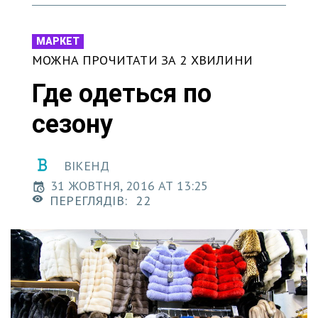
МАРКЕТ
МОЖНА ПРОЧИТАТИ ЗА 2 ХВИЛИНИ
Где одеться по
сезону
ВІКЕНД
31 ЖОВТНЯ, 2016 AT 13:25
ПЕРЕГЛЯДІВ:
22