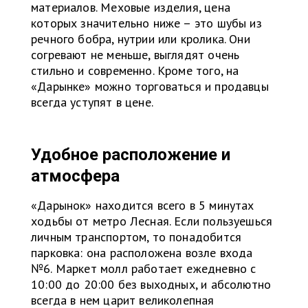
материалов. Меховые изделия, цена
которых значительно ниже – это шубы из
речного бобра, нутрии или кролика. Они
согревают не меньше, выглядят очень
стильно и современно. Кроме того, на
«Дарынке» можно торговаться и продавцы
всегда уступят в цене.
Удобное расположение и
атмосфера
«Дарынок» находится всего в 5 минутах
ходьбы от метро Лесная. Если пользуешься
личным транспортом, то понадобится
парковка: она расположена возле входа
№6. Маркет молл работает ежедневно с
10:00 до 20:00 без выходных, и абсолютно
всегда в нем царит великолепная