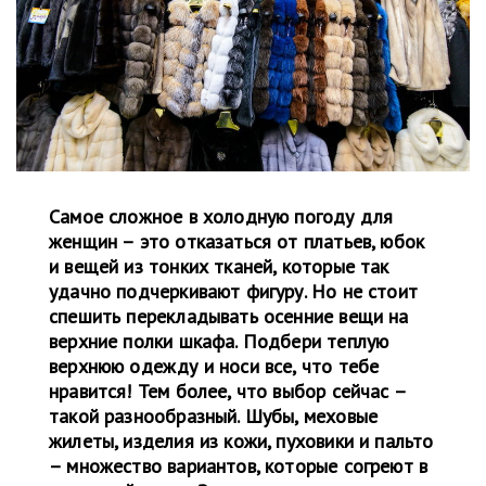
Самое сложное в холодную погоду для
женщин – это отказаться от платьев, юбок
и вещей из тонких тканей, которые так
удачно подчеркивают фигуру. Но не стоит
спешить перекладывать осенние вещи на
верхние полки шкафа. Подбери теплую
верхнюю одежду и носи все, что тебе
нравится! Тем более, что выбор сейчас –
такой разнообразный. Шубы, меховые
жилеты, изделия из кожи, пуховики и пальто
– множество вариантов, которые согреют в