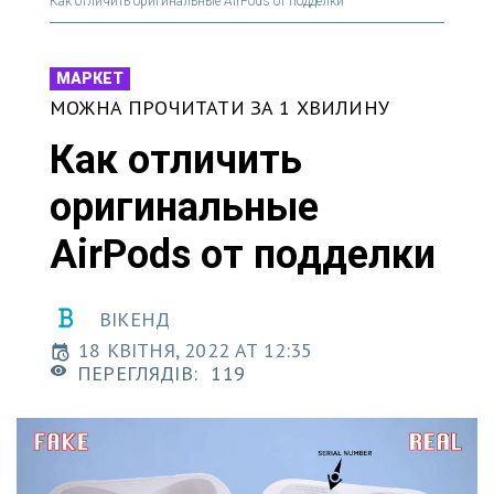
Как отличить оригинальные AirPods от подделки
МАРКЕТ
МОЖНА ПРОЧИТАТИ ЗА 1 ХВИЛИНУ
Как отличить
оригинальные
AirPods от подделки
ВІКЕНД
18 КВІТНЯ, 2022 AT 12:35
ПЕРЕГЛЯДІВ:
119