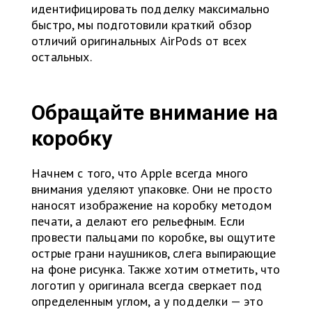
идентифицировать подделку максимально
быстро, мы подготовили краткий обзор
отличий оригинальных AirPods от всех
остальных.
Обращайте внимание на
коробку
Начнем с того, что Apple всегда много
внимания уделяют упаковке. Они не просто
наносят изображение на коробку методом
печати, а делают его рельефным. Если
провести пальцами по коробке, вы ощутите
острые грани наушников, слега выпирающие
на фоне рисунка. Также хотим отметить, что
логотип у оригинала всегда сверкает под
определенным углом, а у подделки — это