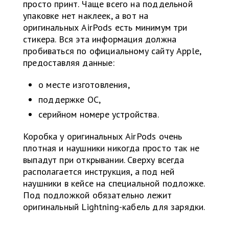
просто принт. Чаще всего на поддельной
упаковке нет наклеек, а вот на
оригинальных AirPods есть минимум три
стикера. Вся эта информация должна
пробиваться по официальному сайту Apple,
предоставляя данные:
о месте изготовления,
поддержке ОС,
серийном номере устройства.
Коробка у оригинальных AirPods очень
плотная и наушники никогда просто так не
выпадут при открывании. Сверху всегда
располагается инструкция, а под ней
наушники в кейсе на специальной подложке.
Под подложкой обязательно лежит
оригинальный Lightning-кабель для зарядки.