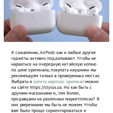
К сожалению, AirPods как и любые другие
гаджеты активно подделывают. Чтобы не
нарваться на очередную китайскую копию
по цене оригинала, покупать наушники мы
рекомендуем только в проверенных местах.
Выбрать и
купить аирподс оригинал
можно
на сайте https://stylus.ua. Но как быть с
другими магазинами и, тем более,
продавцами на различных маркетплесах? В
них уверенными мы быть не можем. Чтобы
вам было проще сориентироваться и