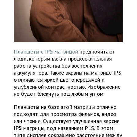
Планшеты с IPS матрицой
предпочитают
люди, которым важна продолжительная
работа устройства без восполнения
аккумулятора. Также экраны на матрице IPS
отличаются яркой цветопередачей и
углубленной контрастностью. Изображение
не будет блекнуть под любым углом.
Планшеты на базе этой матрицы отлично
подходят для просмотра фильмов, видео
или чтения. Существует улучшенная версия
IPS
матрицы, под названием PLS. В этом
типе дисплея сокращено расстояние между