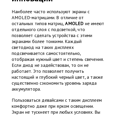
Наиболее часто используют экраны с
AMOLED-матрицами. В отличие от
остальных типов матриц,
AMOLED
не имеют
отдельного слоя с подсветкой, что
позволяет сделать устройства с этими
экранами более тонкими. Каждый
светодиод на таких дисплеях
подсвечивается самостоятельно,
отображая нужный цвет и степень свечения.
Если диод не задействован, то он не
работает. Это позволяет получить
настоящий и глубокий черный цвет, а также
существенно сэкономить уровень заряда
аккумулятора.
Пользоваться девайсами с таким дисплеем
комфортно даже при ярком освещении.
Экран не тускнеет при любых условиях. Вы