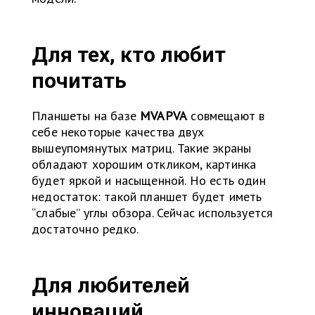
Для тех, кто любит
почитать
Планшеты на базе
MVAPVA
совмещают в
себе некоторые качества двух
вышеупомянутых матриц. Такие экраны
обладают хорошим откликом, картинка
будет яркой и насыщенной. Но есть один
недостаток: такой планшет будет иметь
“слабые” углы обзора. Сейчас используется
достаточно редко.
Для любителей
инноваций