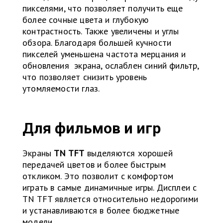
пикселями, что позволяет получить еще
более сочные цвета и глубокую
контрастность. Также увеличены и углы
обзора. Благодаря большей кучности
пикселей уменьшена частота мерцания и
обновления экрана, ослаблен синий фильтр,
что позволяет снизить уровень
утомляемости глаз.
Для фильмов и игр
Экраны
TN TFT
выделяются хорошей
передачей цветов и более быстрым
откликом. Это позволит с комфортом
играть в самые динамичные игры. Дисплеи с
TN TFT является относительно недорогими
и устанавливаются в более бюджетные
модели.