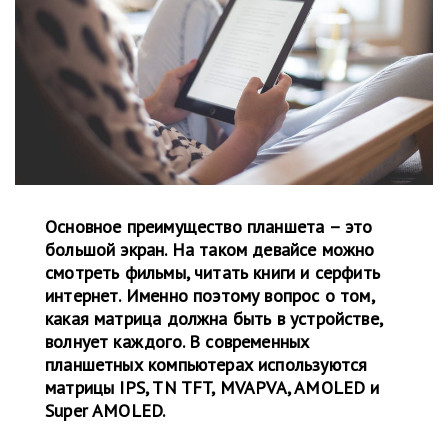
Основное преимущество планшета – это
большой экран. На таком девайсе можно
смотреть фильмы, читать книги и серфить
интернет. Именно поэтому вопрос о том,
какая матрица должна быть в устройстве,
волнует каждого. В современных
планшетных компьютерах используются
матрицы IPS, TN TFT, MVAPVA, AMOLED и
Super AMOLED.