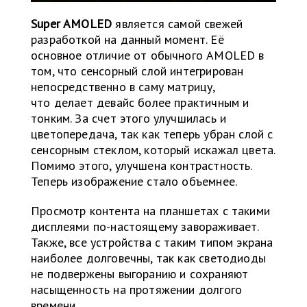
Super AMOLED
является самой свежей
разработкой на данный момент. Её
основное отличие от обычного AMOLED в
том, что сенсорный слой интегрирован
непосредственно в саму матрицу,
что делает девайс более практичным и
тонким. За счет этого улучшилась и
цветопередача, так как теперь убран слой с
сенсорным стеклом, который искажал цвета.
Помимо этого, улучшена контрастность.
Теперь изображение стало объемнее.
Просмотр контента на планшетах с такими
дисплеями по-настоящему завораживает.
Также, все устройства с таким типом экрана
наиболее долговечны, так как светодиоды
не подвержены выгоранию и сохраняют
насыщенность на протяжении долгого
времени.