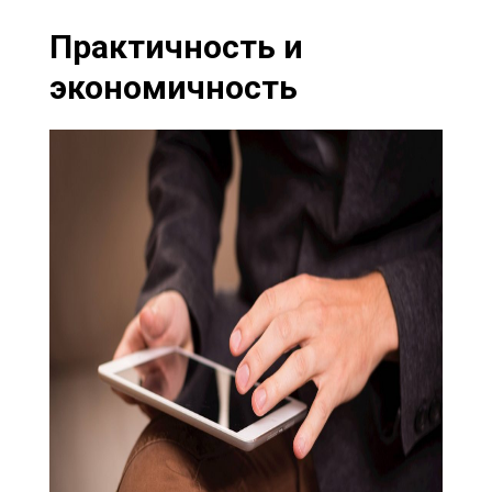
Практичность и
экономичность