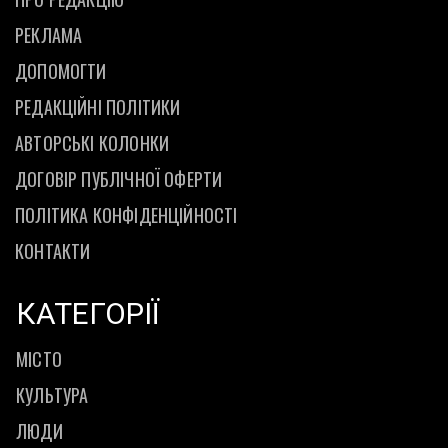
РЕКЛАМА
ДОПОМОГТИ
РЕДАКЦІЙНІ ПОЛІТИКИ
АВТОРСЬКІ КОЛОНКИ
ДОГОВІР ПУБЛІЧНОЇ ОФЕРТИ
ПОЛІТИКА КОНФІДЕНЦІЙНОСТІ
КОНТАКТИ
КАТЕГОРІЇ
МІСТО
КУЛЬТУРА
ЛЮДИ