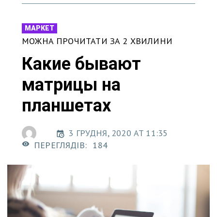
МАРКЕТ
МОЖНА ПРОЧИТАТИ ЗА 2 ХВИЛИНИ
Какие бывают
матрицы на
планшетах
3 ГРУДНЯ, 2020 AT 11:35
ПЕРЕГЛЯДІВ:
184