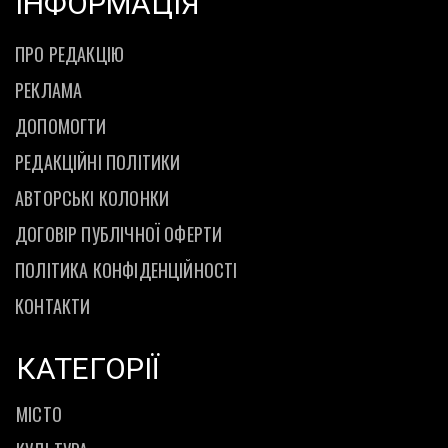
ІНФОРМАЦІЯ
ПРО РЕДАКЦІЮ
РЕКЛАМА
ДОПОМОГТИ
РЕДАКЦІЙНІ ПОЛІТИКИ
АВТОРСЬКІ КОЛОНКИ
ДОГОВІР ПУБЛІЧНОЇ ОФЕРТИ
ПОЛІТИКА КОНФІДЕНЦІЙНОСТІ
КОНТАКТИ
КАТЕГОРІЇ
МІСТО