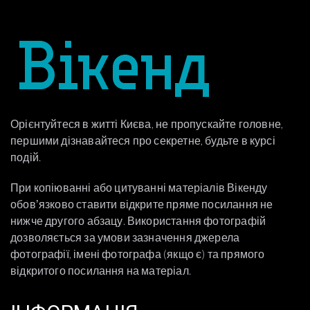
Орієнтуйтеся в житті Києва, не пропускайте головне,
першими дізнавайтеся про секретне, будьте в курсі
подій.
При копіюванні або цитуванні матеріалів Вікенду
обовʼязково ставити відкрите пряме посилання не
нижче другого абзацу. Використання фотографій
дозволяється за умови зазначення джерела
фотографії, імені фотографа (якщо є) та прямого
відкритого посилання на матеріал.