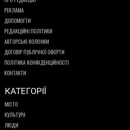
РЕКЛАМА
ДОПОМОГТИ
РЕДАКЦІЙНІ ПОЛІТИКИ
АВТОРСЬКІ КОЛОНКИ
ДОГОВІР ПУБЛІЧНОЇ ОФЕРТИ
ПОЛІТИКА КОНФІДЕНЦІЙНОСТІ
КОНТАКТИ
КАТЕГОРІЇ
МІСТО
КУЛЬТУРА
ЛЮДИ