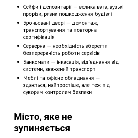
Сейфи і депозитарії — велика вага, вузькі
прорізи, ризик пошкодження будівлі
Броньовані двері — демонтаж,
транспортування та повторна
сертифікація
Серверна — необхідність зберегти
безперервність роботи сервісів
Банкомати — інкасація, від’єднання від
системи, зважений транспорт
Меблі та офісне обладнання —
здається, найпростіше, але теж під
суворим контролем безпеки
Місто, яке не
зупиняється