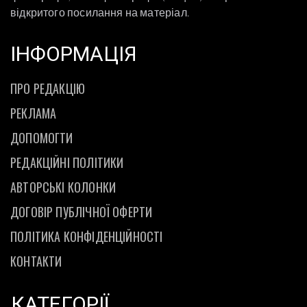
відкритого посилання на матеріал.
ІНФОРМАЦІЯ
ПРО РЕДАКЦІЮ
РЕКЛАМА
ДОПОМОГТИ
РЕДАКЦІЙНІ ПОЛІТИКИ
АВТОРСЬКІ КОЛОНКИ
ДОГОВІР ПУБЛІЧНОЇ ОФЕРТИ
ПОЛІТИКА КОНФІДЕНЦІЙНОСТІ
КОНТАКТИ
КАТЕГОРІЇ