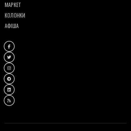
МАРКЕТ
КОЛОНКИ
АФІША