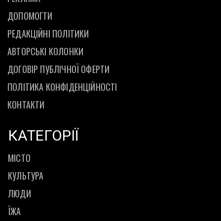
ДОПОМОГТИ
РЕДАКЦІЙНІ ПОЛІТИКИ
АВТОРСЬКІ КОЛОНКИ
ДОГОВІР ПУБЛІЧНОЇ ОФЕРТИ
ПОЛІТИКА КОНФІДЕНЦІЙНОСТІ
КОНТАКТИ
КАТЕГОРІЇ
МІСТО
КУЛЬТУРА
ЛЮДИ
ЇЖА