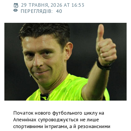
29 ТРАВНЯ, 2026 AT 16:53
ПЕРЕГЛЯДІВ:
40
Початок нового футбольного циклу на
Апеннінах супроводжується не лише
спортивними інтригами, а й резонансними