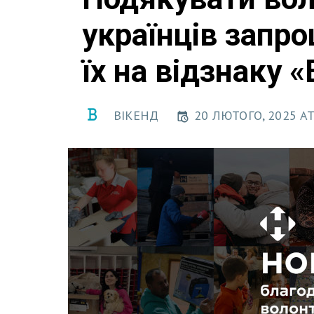
українців запр
їх на відзнаку «
ВІКЕНД
20 ЛЮТОГО, 2025 AT