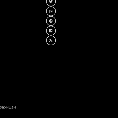
захищені.