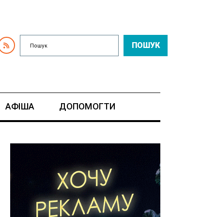
ПОШУК
АФІША
ДОПОМОГТИ