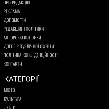
ПРО РЕДАКЦІЮ
РЕКЛАМА
ДОПОМОГТИ
РЕДАКЦІЙНІ ПОЛІТИКИ
АВТОРСЬКІ КОЛОНКИ
ДОГОВІР ПУБЛІЧНОЇ ОФЕРТИ
ПОЛІТИКА КОНФІДЕНЦІЙНОСТІ
КОНТАКТИ
КАТЕГОРІЇ
МІСТО
КУЛЬТУРА
ЛЮДИ