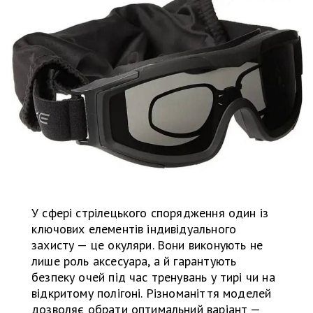
У сфері стрілецького спорядження один із
ключових елементів індивідуального
захисту — це окуляри. Вони виконують не
лише роль аксесуара, а й гарантують
безпеку очей під час тренувань у тирі чи на
відкритому полігоні. Різноманіття моделей
дозволяє обрати оптимальний варіант —