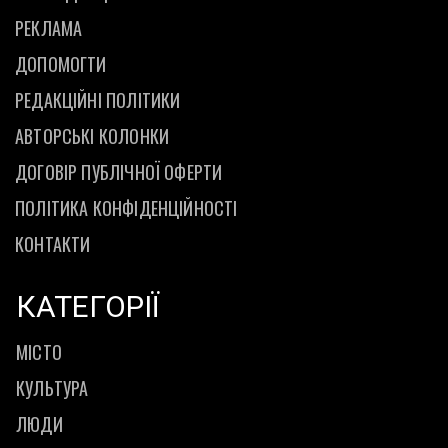
РЕКЛАМА
ДОПОМОГТИ
РЕДАКЦІЙНІ ПОЛІТИКИ
АВТОРСЬКІ КОЛОНКИ
ДОГОВІР ПУБЛІЧНОЇ ОФЕРТИ
ПОЛІТИКА КОНФІДЕНЦІЙНОСТІ
КОНТАКТИ
КАТЕГОРІЇ
МІСТО
КУЛЬТУРА
ЛЮДИ