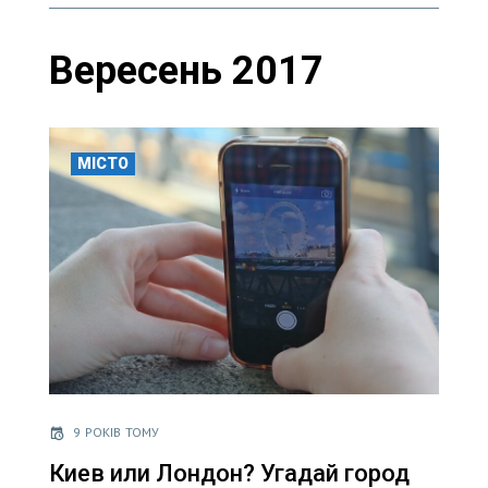
Вересень 2017
МІСТО
9 РОКІВ ТОМУ
Киев или Лондон? Угадай город