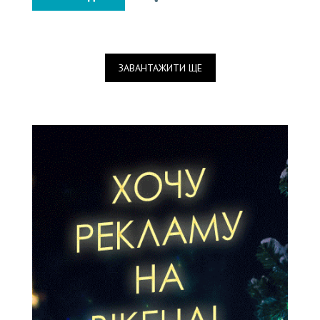
ЗАВАНТАЖИТИ ЩЕ