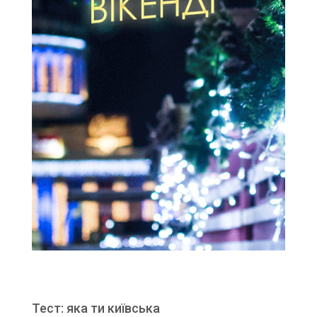
Тест: яка ти київська