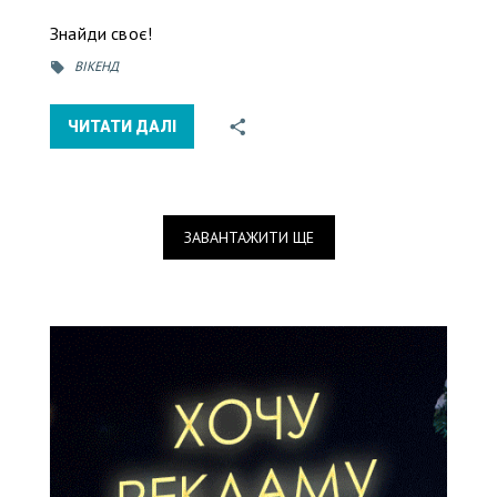
Знайди своє!
ВІКЕНД
ЧИТАТИ ДАЛІ
ЗАВАНТАЖИТИ ЩЕ