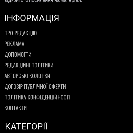
ІНФОРМАЦІЯ
ПРО РЕДАКЦІЮ
РЕКЛАМА
ДОПОМОГТИ
РЕДАКЦІЙНІ ПОЛІТИКИ
АВТОРСЬКІ КОЛОНКИ
ДОГОВІР ПУБЛІЧНОЇ ОФЕРТИ
ПОЛІТИКА КОНФІДЕНЦІЙНОСТІ
КОНТАКТИ
КАТЕГОРІЇ