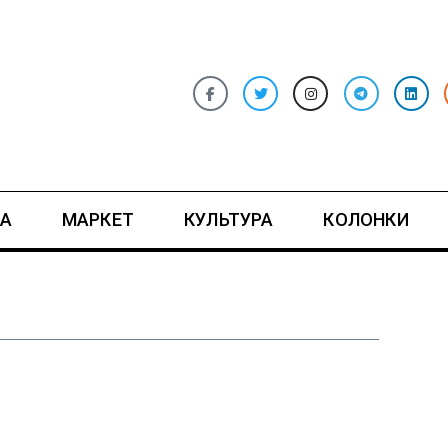
А
МАРКЕТ
КУЛЬТУРА
КОЛОНКИ