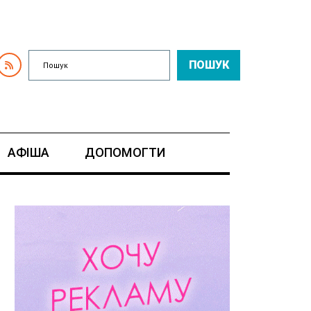
ПОШУК
АФІША
ДОПОМОГТИ