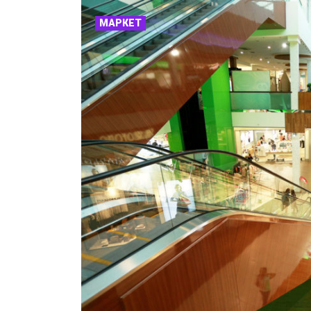
МАРКЕТ