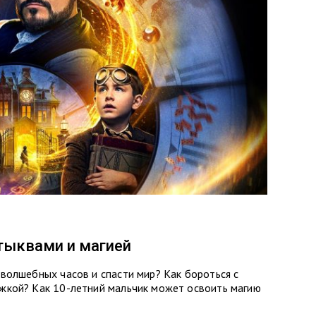
 тыквами и магией
волшебных часов и спасти мир? Как бороться с
жкой? Как 10-летний мальчик может освоить магию