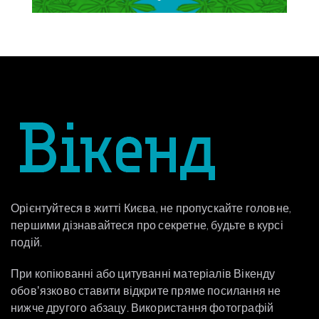
Орієнтуйтеся в житті Києва, не пропускайте головне,
першими дізнавайтеся про секретне, будьте в курсі
подій.
При копіюванні або цитуванні матеріалів Вікенду
обовʼязково ставити відкрите пряме посилання не
нижче другого абзацу. Використання фотографій