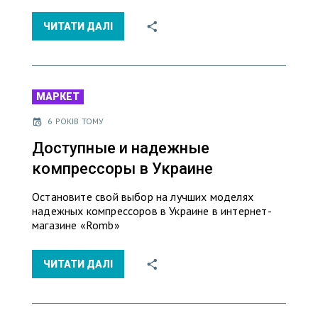
ЧИТАТИ ДАЛІ
МАРКЕТ
6 РОКІВ ТОМУ
Доступные и надежные
компрессоры в Украине
Остановите свой выбор на лучших моделях
надежных компрессоров в Украине в интернет-
магазине «Romb»
ЧИТАТИ ДАЛІ