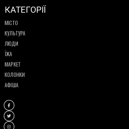
КАТЕГОРІЇ
МІСТО
КУЛЬТУРА
ЛЮДИ
ЇЖА
МАРКЕТ
КОЛОНКИ
АФІША