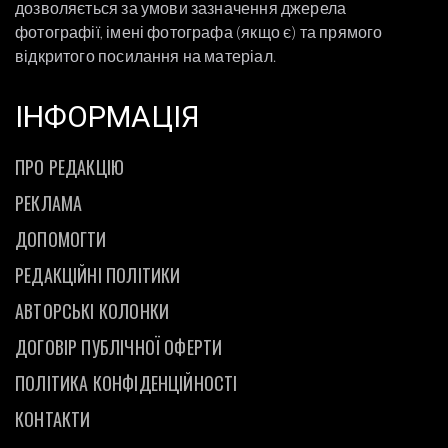
дозволяється за умови зазначення джерела
фотографії, імені фотографа (якщо є) та прямого
відкритого посилання на матеріал.
ІНФОРМАЦІЯ
ПРО РЕДАКЦІЮ
РЕКЛАМА
ДОПОМОГТИ
РЕДАКЦІЙНІ ПОЛІТИКИ
АВТОРСЬКІ КОЛОНКИ
ДОГОВІР ПУБЛІЧНОЇ ОФЕРТИ
ПОЛІТИКА КОНФІДЕНЦІЙНОСТІ
КОНТАКТИ