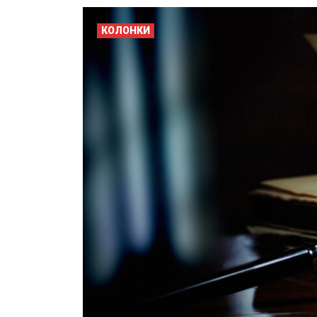
КОЛОНКИ