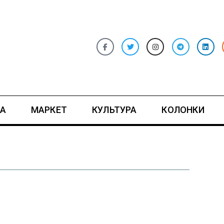
А
МАРКЕТ
КУЛЬТУРА
КОЛОНКИ