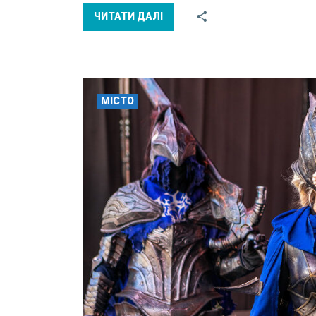
ЧИТАТИ ДАЛІ
МІСТО