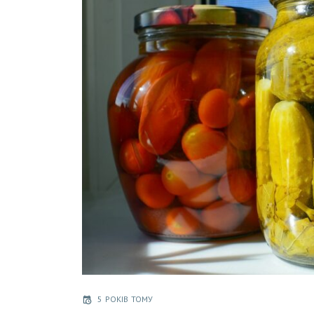
5 РОКІВ ТОМУ