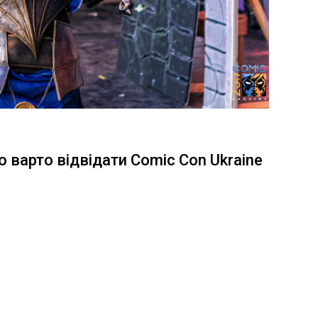
го варто відвідати Comic Con Ukraine