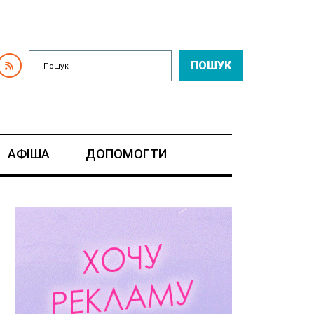
ПОШУК
АФІША
ДОПОМОГТИ