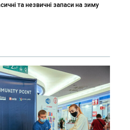
сичні та незвичні запаси на зиму