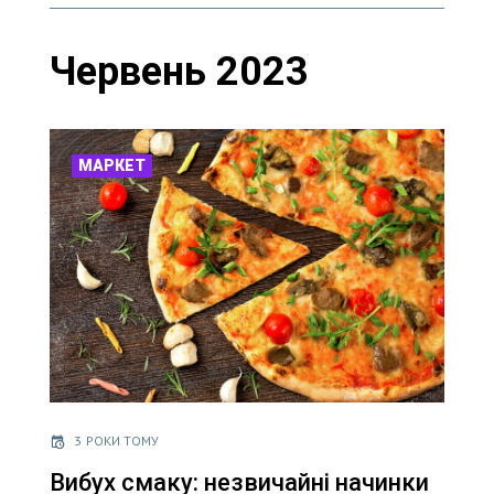
Червень 2023
МАРКЕТ
3 РОКИ ТОМУ
Вибух смаку: незвичайні начинки