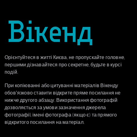
Орієнтуйтеся в житті Києва, не пропускайте головне,
першими дізнавайтеся про секретне, будьте в курсі
подій.
При копіюванні або цитуванні матеріалів Вікенду
обовʼязково ставити відкрите пряме посилання не
нижче другого абзацу. Використання фотографій
дозволяється за умови зазначення джерела
фотографії, імені фотографа (якщо є) та прямого
відкритого посилання на матеріал.