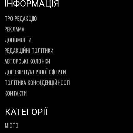
ІНФОРМАЦІЯ
ПРО РЕДАКЦІЮ
РЕКЛАМА
ДОПОМОГТИ
РЕДАКЦІЙНІ ПОЛІТИКИ
АВТОРСЬКІ КОЛОНКИ
ДОГОВІР ПУБЛІЧНОЇ ОФЕРТИ
ПОЛІТИКА КОНФІДЕНЦІЙНОСТІ
КОНТАКТИ
КАТЕГОРІЇ
МІСТО