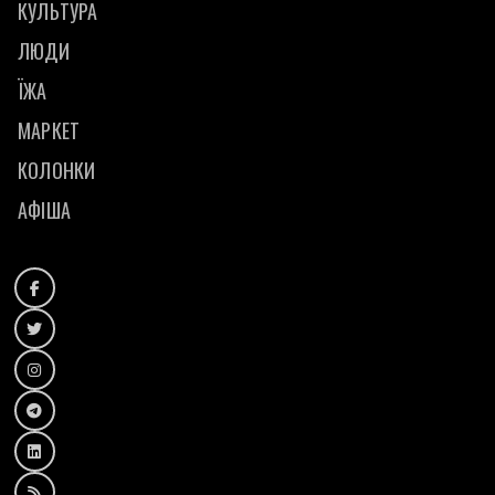
КУЛЬТУРА
ЛЮДИ
ЇЖА
МАРКЕТ
КОЛОНКИ
АФІША