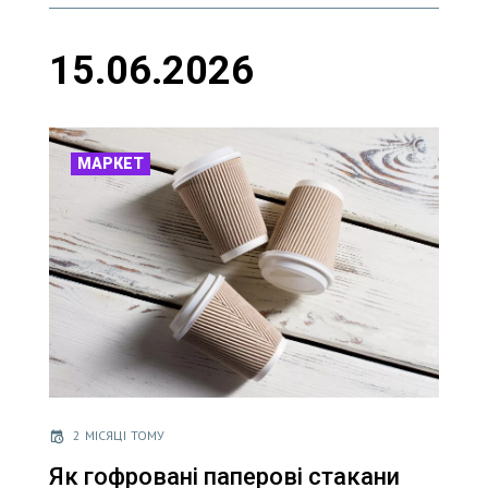
15.06.2026
МАРКЕТ
2 МІСЯЦІ ТОМУ
Як гофровані паперові стакани