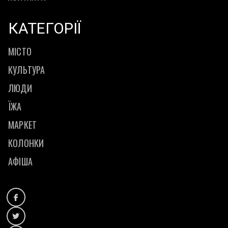
КАТЕГОРІЇ
МІСТО
КУЛЬТУРА
ЛЮДИ
ЇЖА
МАРКЕТ
КОЛОНКИ
АФІША