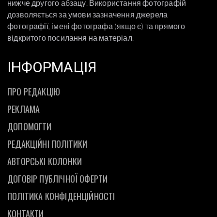
нижче другого абзацу. Використання фотографій
дозволяється за умови зазначення джерела
фотографії, імені фотографа (якщо є) та прямого
відкритого посилання на матеріал.
ІНФОРМАЦІЯ
ПРО РЕДАКЦІЮ
РЕКЛАМА
ДОПОМОГТИ
РЕДАКЦІЙНІ ПОЛІТИКИ
АВТОРСЬКІ КОЛОНКИ
ДОГОВІР ПУБЛІЧНОЇ ОФЕРТИ
ПОЛІТИКА КОНФІДЕНЦІЙНОСТІ
КОНТАКТИ