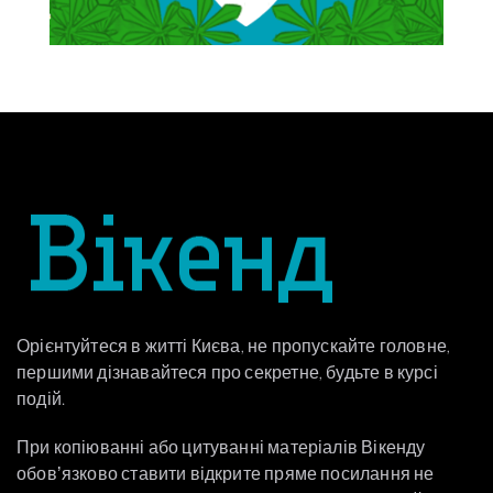
Орієнтуйтеся в житті Києва, не пропускайте головне,
першими дізнавайтеся про секретне, будьте в курсі
подій.
При копіюванні або цитуванні матеріалів Вікенду
обовʼязково ставити відкрите пряме посилання не