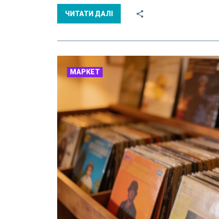
ЧИТАТИ ДАЛІ
МАРКЕТ