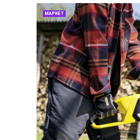
МАРКЕТ