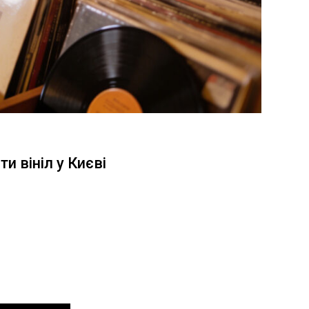
и вініл у Києві