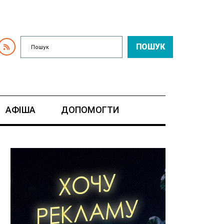
ПОШУК
АФІША
ДОПОМОГТИ