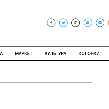
А
МАРКЕТ
КУЛЬТУРА
КОЛОНКИ