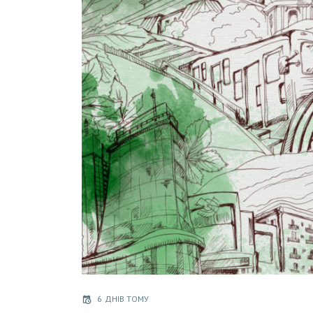
6 ДНІВ ТОМУ