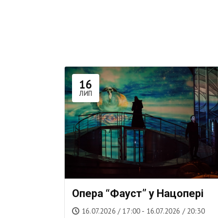
16
ЛИП
Опера “Фауст” у Нацопері
16.07.2026 / 17:00 - 16.07.2026 / 20:30