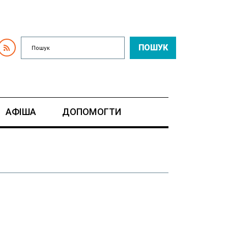
ПОШУК
АФІША
ДОПОМОГТИ