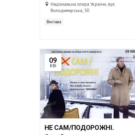
Національна опера України, вул.
Володимирська, 50
Вистава
09
КВІ
НЕ САМ/ПОДОРОЖНІ.