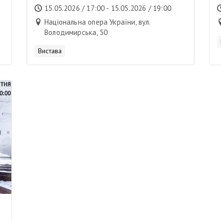
15.05.2026 / 17:00 - 15.05.2026 / 19:00
Національна опера України, вул.
Володимирська, 50
Вистава