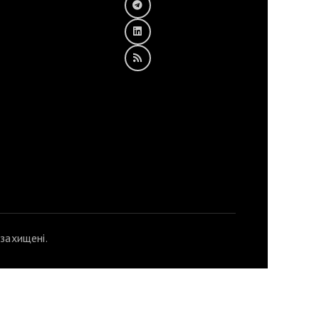
захищені.