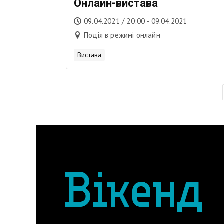
Онлайн-вистава
09.04.2021 / 20:00 - 09.04.2021
Подія в режимі онлайн
Вистава