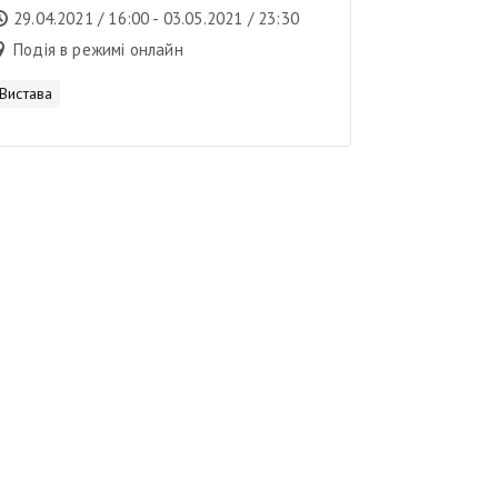
аутистів
29.04.2021 / 16:00 - 03.05.2021 / 23:30
Подія в режимі онлайн
Вистава