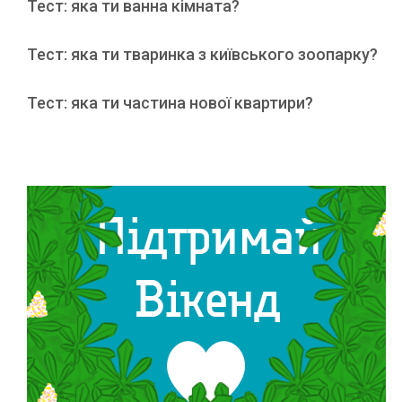
Тест: яка ти ванна кімната?
Тест: яка ти тваринка з київського зоопарку?
Тест: яка ти частина нової квартири?