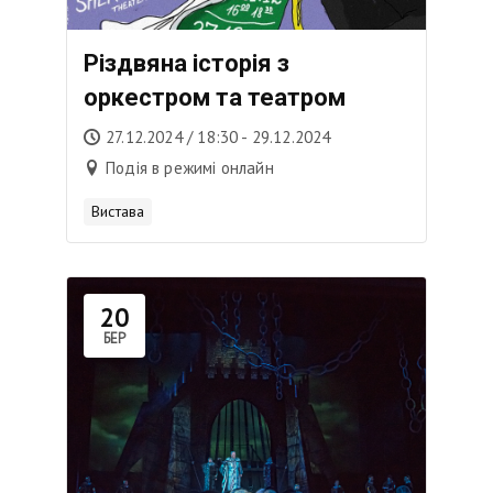
Різдвяна історія з
оркестром та театром
27.12.2024 / 18:30 - 29.12.2024
Подія в режимі онлайн
Вистава
20
БЕР