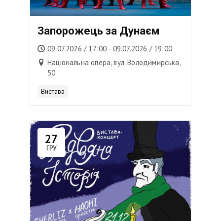
Запорожець за Дунаєм
09.07.2026 / 17:00 - 09.07.2026 / 19:00
Національна опера, вул. Володимирська,
50
Вистава
27
ГРУ