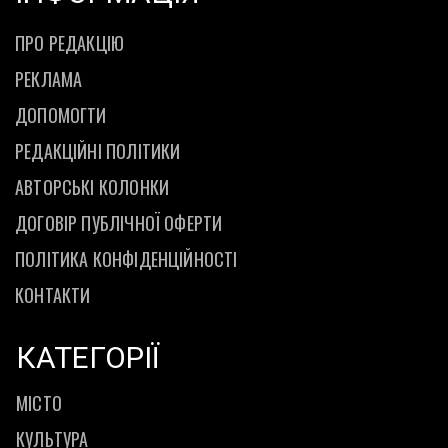
ПРО РЕДАКЦІЮ
РЕКЛАМА
ДОПОМОГТИ
РЕДАКЦІЙНІ ПОЛІТИКИ
АВТОРСЬКІ КОЛОНКИ
ДОГОВІР ПУБЛІЧНОЇ ОФЕРТИ
ПОЛІТИКА КОНФІДЕНЦІЙНОСТІ
КОНТАКТИ
КАТЕГОРІЇ
МІСТО
КУЛЬТУРА