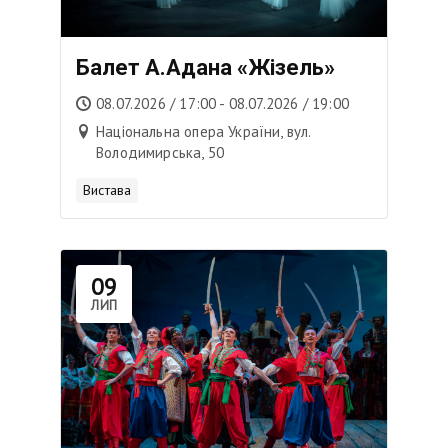
Балет А.Адана «Жізель»
08.07.2026 / 17:00 - 08.07.2026 / 19:00
Національна опера України, вул.
Володимирська, 50
Вистава
09
ЛИП