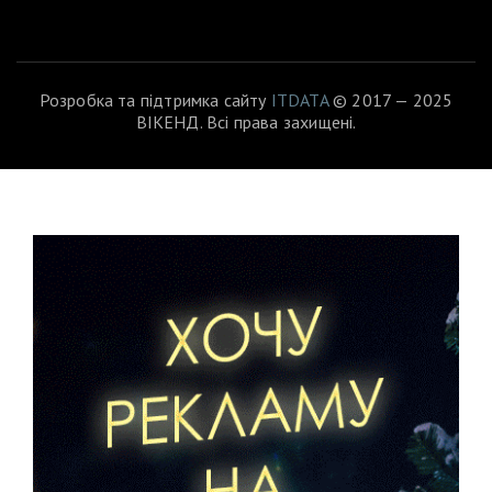
Розробка та підтримка сайту
ITDATA
© 2017 — 2025
ВІКЕНД. Всі права захищені.