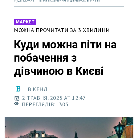
Куди можна піти на побачення з дівчиною в Києві
МАРКЕТ
МОЖНА ПРОЧИТАТИ ЗА 3 ХВИЛИНИ
Куди можна піти на
побачення з
дівчиною в Києві
ВІКЕНД
2 ТРАВНЯ, 2025 AT 12:47
ПЕРЕГЛЯДІВ:
305