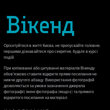
Орієнтуйтеся в житті Києва, не пропускайте головне,
першими дізнавайтеся про секретне, будьте в курсі
подій.
При копіюванні або цитуванні матеріалів Вікенду
обовʼязково ставити відкрите пряме посилання не
нижче другого абзацу. Використання фотографій
дозволяється за умови зазначення джерела
фотографії, імені фотографа (якщо є) та прямого
відкритого посилання на матеріал.