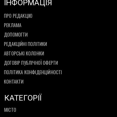
ІНФОРМАЦІЯ
ПРО РЕДАКЦІЮ
РЕКЛАМА
ДОПОМОГТИ
РЕДАКЦІЙНІ ПОЛІТИКИ
АВТОРСЬКІ КОЛОНКИ
ДОГОВІР ПУБЛІЧНОЇ ОФЕРТИ
ПОЛІТИКА КОНФІДЕНЦІЙНОСТІ
КОНТАКТИ
КАТЕГОРІЇ
МІСТО