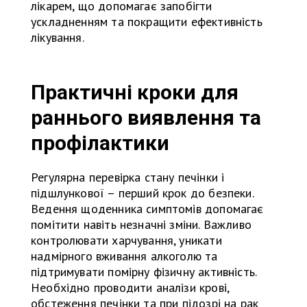
лікарем, що допомагає запобігти
ускладненням та покращити ефективність
лікування.
Практичні кроки для
раннього виявлення та
профілактики
Регулярна перевірка стану печінки і
підшлункової – перший крок до безпеки.
Ведення щоденника симптомів допомагає
помітити навіть незначні зміни. Важливо
контролювати харчування, уникати
надмірного вживання алкоголю та
підтримувати помірну фізичну активність.
Необхідно проводити аналізи крові,
обстеження печінки та при підозрі на рак