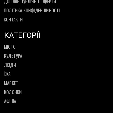
ДОГОВІР ПУБЛІЧНОЇ ОФЕРТИ
ПОЛІТИКА КОНФІДЕНЦІЙНОСТІ
КОНТАКТИ
КАТЕГОРІЇ
МІСТО
КУЛЬТУРА
ЛЮДИ
ЇЖА
МАРКЕТ
КОЛОНКИ
АФІША