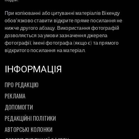
При копіюванні або цитуванні матеріалів Вікенду
обовʼязково ставити відкрите пряме посилання не
нижче другого абзацу. Використання фотографій
дозволяється за умови зазначення джерела
фотографії, імені фотографа (якщо є) та прямого
відкритого посилання на матеріал.
ІНФОРМАЦІЯ
ПРО РЕДАКЦІЮ
РЕКЛАМА
ДОПОМОГТИ
РЕДАКЦІЙНІ ПОЛІТИКИ
АВТОРСЬКІ КОЛОНКИ