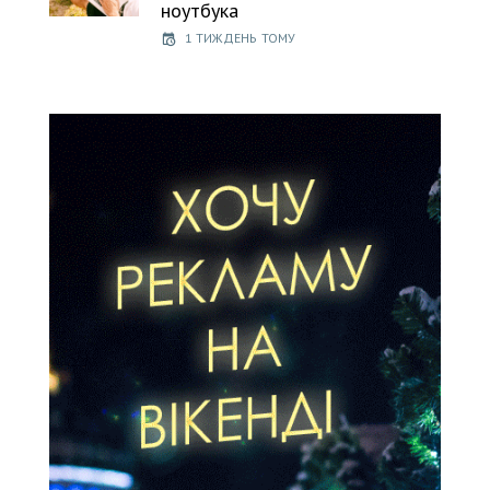
ноутбука
1 ТИЖДЕНЬ ТОМУ