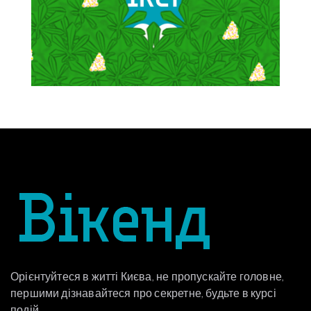
Орієнтуйтеся в житті Києва, не пропускайте головне,
першими дізнавайтеся про секретне, будьте в курсі
подій.