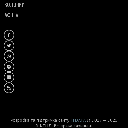
КОЛОНКИ
АФІША
Розробка та підтримка сайту
ITDATA
© 2017 — 2025
ВІКЕНД. Всі права захищені.