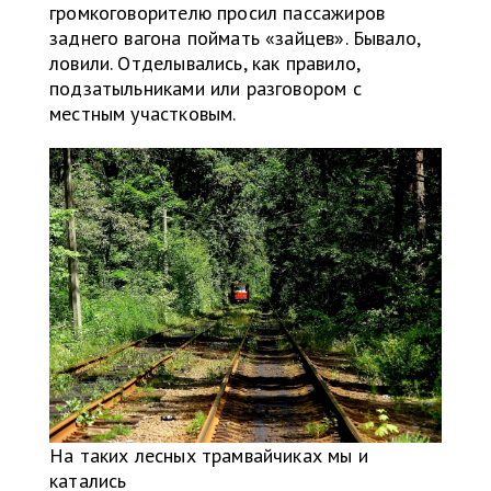
громкоговорителю просил пассажиров
заднего вагона поймать «зайцев». Бывало,
ловили. Отделывались, как правило,
подзатыльниками или разговором с
местным участковым.
На таких лесных трамвайчиках мы и
катались