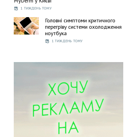
MyDerm у Києві
1 ТИЖДЕНЬ ТОМУ
Головні симптоми критичного
перегріву системи охолодження
ноутбука
1 ТИЖДЕНЬ ТОМУ