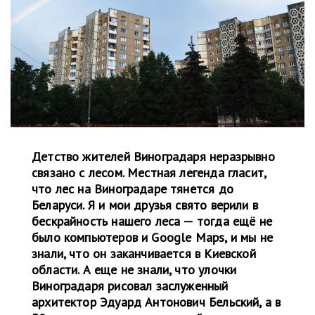
Детство жителей Виноградаря неразрывно
связано с лесом. Местная легенда гласит,
что лес на Виноградаре тянется до
Беларуси. Я и мои друзья свято верили в
бескрайность нашего леса — тогда ещё не
было компьютеров и Google Maps, и мы не
знали, что он заканчивается в Киевской
области. А еще не знали, что улочки
Виноградаря рисовал заслуженный
архитектор Эдуард Антонович Бельский, а в