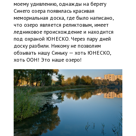
моему удивлению, однажды на берегу
Синего озера появилась красивая
мемориальная доска, где было написано,
что озеро является реликтовым, имеет
ледниковое происхождение и находится
под охраной ЮНЕСКО. Через пару дней
доску разбили. Никому не позволим
обзывать нашу Синьку — хоть ЮНЕСКО,
хоть ООН! Это наше озеро!