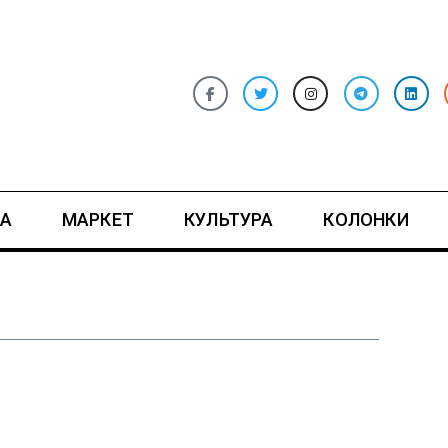
А
МАРКЕТ
КУЛЬТУРА
КОЛОНКИ