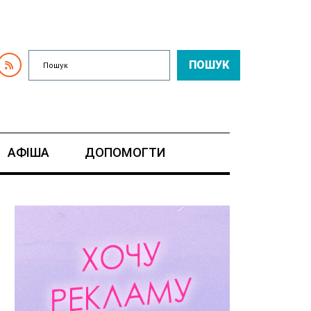
ПОШУК
АФІША
ДОПОМОГТИ