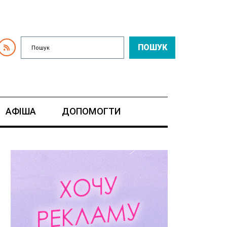
ПОШУК
АФІША
ДОПОМОГТИ