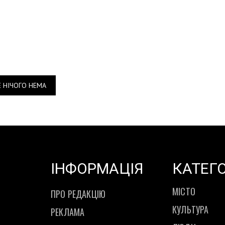
Е НІЧОГО НЕМА
ІНФОРМАЦІЯ
КАТЕГО
МІСТО
ПРО РЕДАКЦІЮ
КУЛЬТУРА
РЕКЛАМА