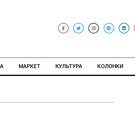
А
МАРКЕТ
КУЛЬТУРА
КОЛОНКИ