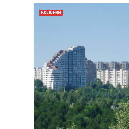
КОЛОНКИ