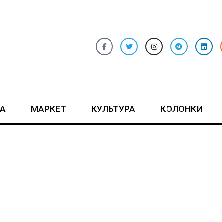
А
МАРКЕТ
КУЛЬТУРА
КОЛОНКИ