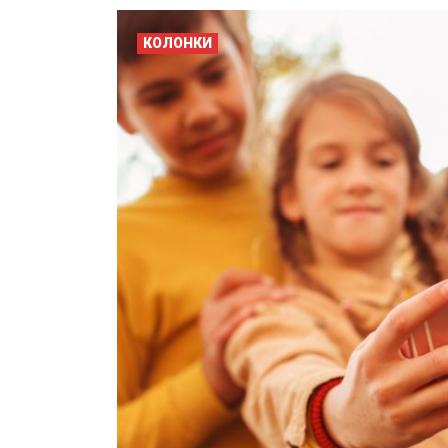
КОЛОНКИ