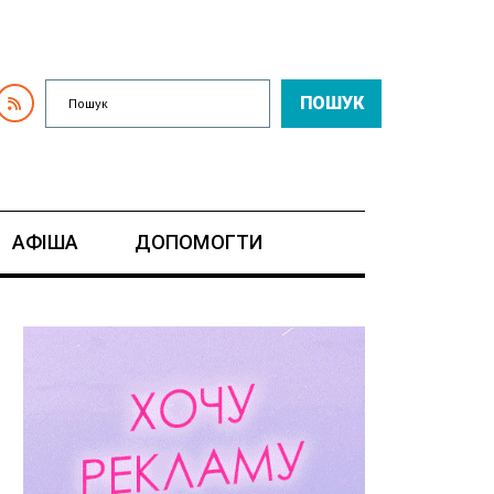
ПОШУК
АФІША
ДОПОМОГТИ