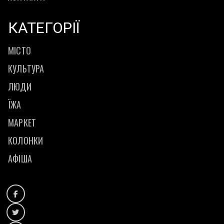
КАТЕГОРІЇ
МІСТО
КУЛЬТУРА
ЛЮДИ
ЇЖА
МАРКЕТ
КОЛОНКИ
АФІША