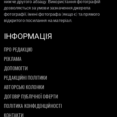
нижче другого абзацу. Використання фотографій
дозволяється за умови зазначення джерела
фотографії, імені фотографа (якщо є) та прямого
відкритого посилання на матеріал.
ІНФОРМАЦІЯ
ПРО РЕДАКЦІЮ
РЕКЛАМА
ДОПОМОГТИ
РЕДАКЦІЙНІ ПОЛІТИКИ
АВТОРСЬКІ КОЛОНКИ
ДОГОВІР ПУБЛІЧНОЇ ОФЕРТИ
ПОЛІТИКА КОНФІДЕНЦІЙНОСТІ
КОНТАКТИ