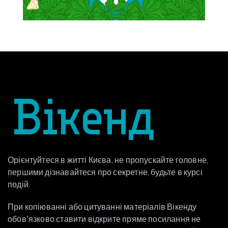
Орієнтуйтеся в житті Києва, не пропускайте головне,
першими дізнавайтеся про секретне, будьте в курсі
подій.
При копіюванні або цитуванні матеріалів Вікенду
обовʼязково ставити відкрите пряме посилання не