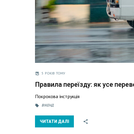
5 РОКІВ ТОМУ
Правила переїзду: як усе переве
Покрокова інструкція
ВІКЕНД
ЧИТАТИ ДАЛІ