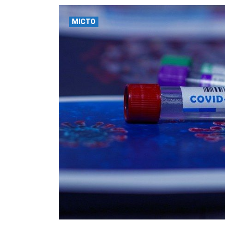
МІСТО