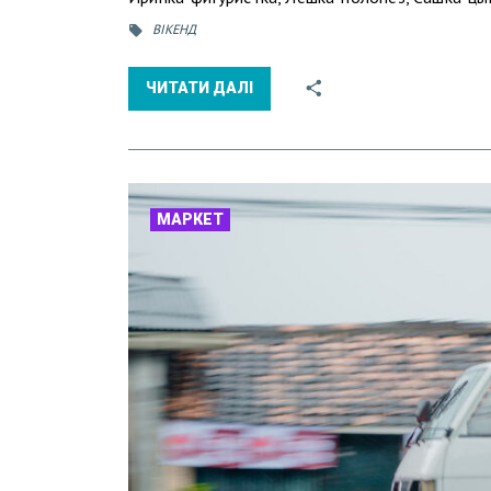
ВІКЕНД
ЧИТАТИ ДАЛІ
МАРКЕТ