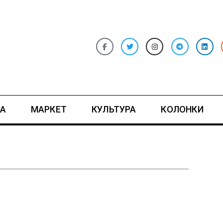
А
МАРКЕТ
КУЛЬТУРА
КОЛОНКИ