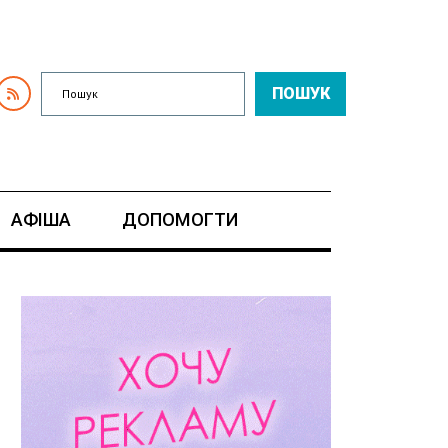
ПОШУК
АФІША
ДОПОМОГТИ