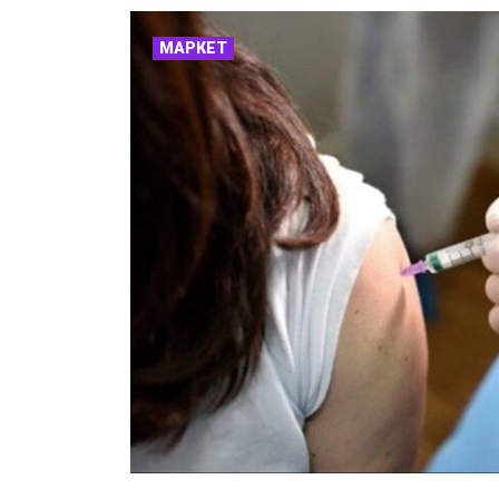
МАРКЕТ