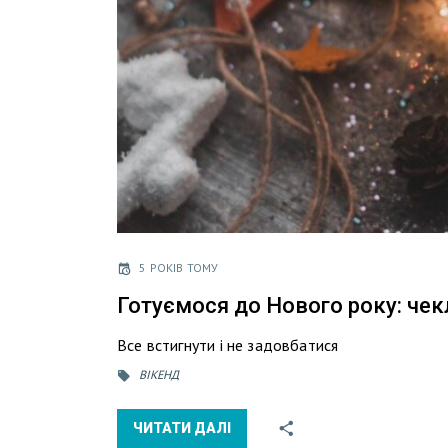
5 РОКІВ ТОМУ
Готуємося до Нового року: чек
Все встигнути і не задовбатися
ВІКЕНД
ЧИТАТИ ДАЛІ