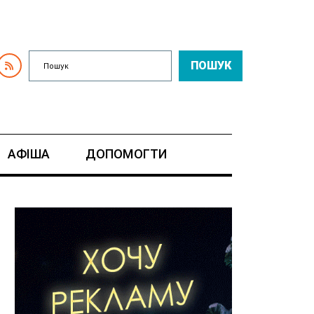
ПОШУК
АФІША
ДОПОМОГТИ