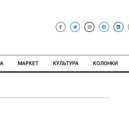
А
МАРКЕТ
КУЛЬТУРА
КОЛОНКИ