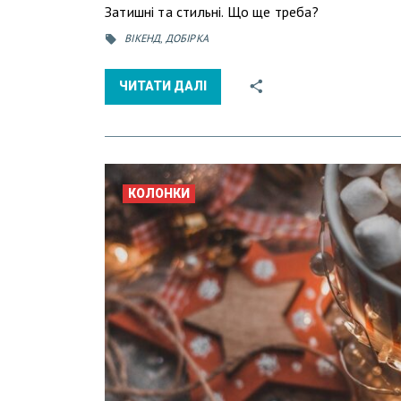
Затишні та стильні. Що ще треба?
ВІКЕНД
,
ДОБІРКА
ЧИТАТИ ДАЛІ
КОЛОНКИ