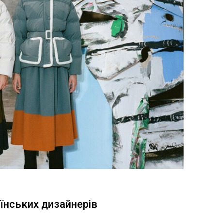
аїнських дизайнерів