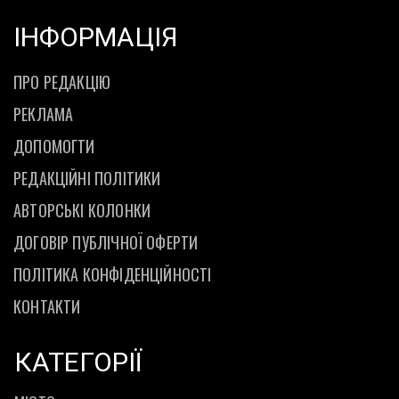
ІНФОРМАЦІЯ
ПРО РЕДАКЦІЮ
РЕКЛАМА
ДОПОМОГТИ
РЕДАКЦІЙНІ ПОЛІТИКИ
АВТОРСЬКІ КОЛОНКИ
ДОГОВІР ПУБЛІЧНОЇ ОФЕРТИ
ПОЛІТИКА КОНФІДЕНЦІЙНОСТІ
КОНТАКТИ
КАТЕГОРІЇ