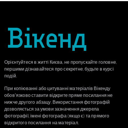
Орієнтуйтеся в житті Києва, не пропускайте головне,
першими дізнавайтеся про секретне, будьте в курсі
подій.
При копіюванні або цитуванні матеріалів Вікенду
обовʼязково ставити відкрите пряме посилання не
нижче другого абзацу. Використання фотографій
дозволяється за умови зазначення джерела
фотографії, імені фотографа (якщо є) та прямого
відкритого посилання на матеріал.