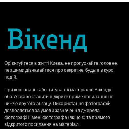
Орієнтуйтеся в житті Києва, не пропускайте головне,
першими дізнавайтеся про секретне, будьте в курсі
подій.
При копіюванні або цитуванні матеріалів Вікенду
обовʼязково ставити відкрите пряме посилання не
нижче другого абзацу. Використання фотографій
дозволяється за умови зазначення джерела
фотографії, імені фотографа (якщо є) та прямого
відкритого посилання на матеріал.