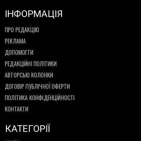
ІНФОРМАЦІЯ
ПРО РЕДАКЦІЮ
РЕКЛАМА
ДОПОМОГТИ
РЕДАКЦІЙНІ ПОЛІТИКИ
АВТОРСЬКІ КОЛОНКИ
ДОГОВІР ПУБЛІЧНОЇ ОФЕРТИ
ПОЛІТИКА КОНФІДЕНЦІЙНОСТІ
КОНТАКТИ
КАТЕГОРІЇ