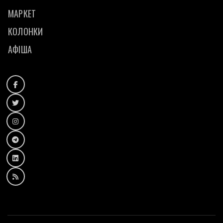
МАРКЕТ
КОЛОНКИ
АФІША