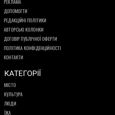
РЕКЛАМА
ДОПОМОГТИ
РЕДАКЦІЙНІ ПОЛІТИКИ
АВТОРСЬКІ КОЛОНКИ
ДОГОВІР ПУБЛІЧНОЇ ОФЕРТИ
ПОЛІТИКА КОНФІДЕНЦІЙНОСТІ
КОНТАКТИ
КАТЕГОРІЇ
МІСТО
КУЛЬТУРА
ЛЮДИ
ЇЖА