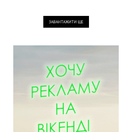
ЗАВАНТАЖИТИ ЩЕ