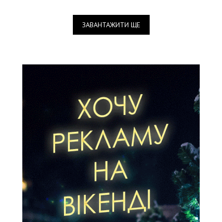
ЗАВАНТАЖИТИ ЩЕ