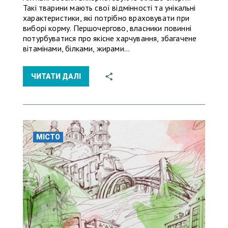
Такі тварини мають свої відмінності та унікальні
характеристики, які потрібно враховувати при
виборі корму. Першочергово, власники повинні
потурбуватися про якісне харчування, збагачене
вітамінами, білками, жирами…
ЧИТАТИ ДАЛІ
МІСТО