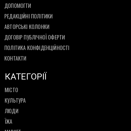
ДОПОМОГТИ
РЕДАКЦІЙНІ ПОЛІТИКИ
АВТОРСЬКІ КОЛОНКИ
ДОГОВІР ПУБЛІЧНОЇ ОФЕРТИ
ПОЛІТИКА КОНФІДЕНЦІЙНОСТІ
КОНТАКТИ
КАТЕГОРІЇ
МІСТО
КУЛЬТУРА
ЛЮДИ
ЇЖА