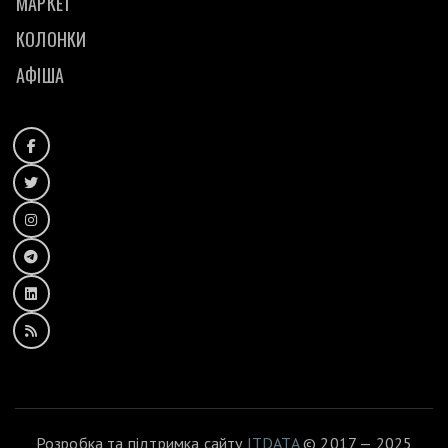
МАРКЕТ
КОЛОНКИ
АФІША
Розробка та підтримка сайту
ITDATA
© 2017 — 2025