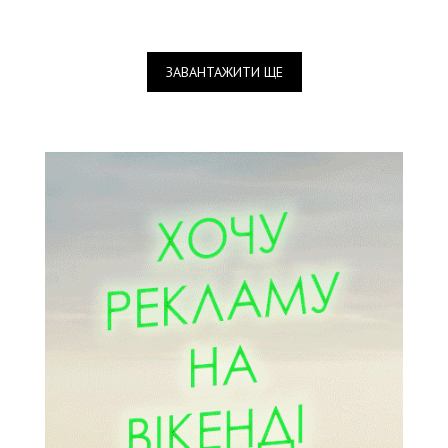
ЗАВАНТАЖИТИ ЩЕ