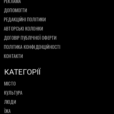
РЕКЛАМА
ДОПОМОГТИ
РЕДАКЦІЙНІ ПОЛІТИКИ
АВТОРСЬКІ КОЛОНКИ
ДОГОВІР ПУБЛІЧНОЇ ОФЕРТИ
ПОЛІТИКА КОНФІДЕНЦІЙНОСТІ
КОНТАКТИ
КАТЕГОРІЇ
МІСТО
КУЛЬТУРА
ЛЮДИ
ЇЖА