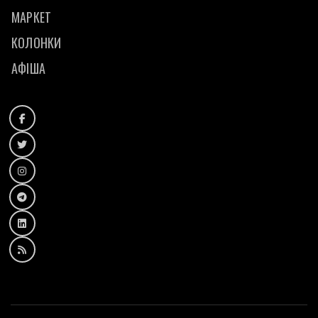
МАРКЕТ
КОЛОНКИ
АФІША