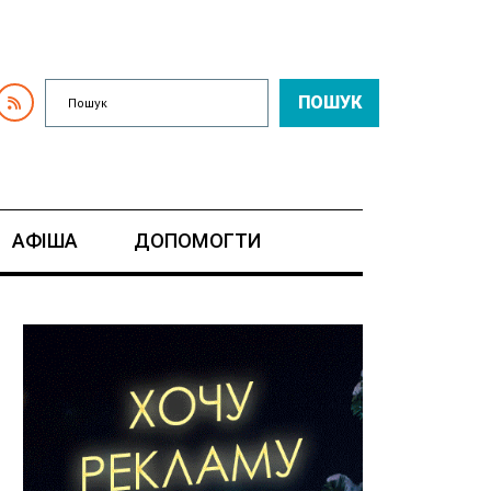
ПОШУК
АФІША
ДОПОМОГТИ