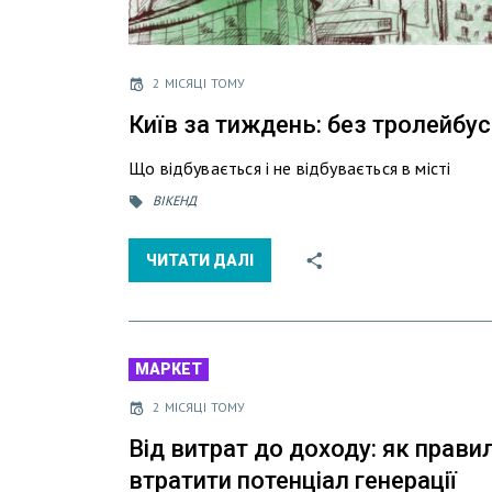
2 МІСЯЦІ ТОМУ
Київ за тиждень: без тролейбусі
Що відбувається і не відбувається в місті
ВІКЕНД
ЧИТАТИ ДАЛІ
МАРКЕТ
2 МІСЯЦІ ТОМУ
Від витрат до доходу: як прави
втратити потенціал генерації