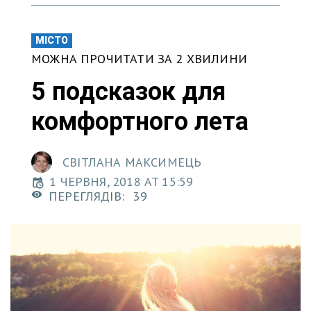
МІСТО
МОЖНА ПРОЧИТАТИ ЗА 2 ХВИЛИНИ
5 подсказок для
комфортного лета
СВІТЛАНА МАКСИМЕЦЬ
1 ЧЕРВНЯ, 2018 AT 15:59
ПЕРЕГЛЯДІВ:
39