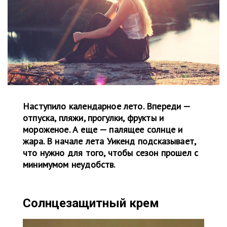
Наступило календарное лето. Впереди —
отпуска, пляжи, прогулки, фрукты и
мороженое. А еще — палящее солнце и
жара. В начале лета Уикенд подсказывает,
что нужно для того, чтобы сезон прошел с
минимумом неудобств.
Солнцезащитный крем