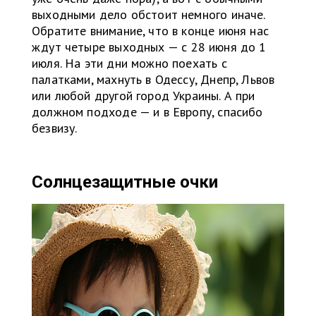
выходными дело обстоит немного иначе.
Обратите внимание, что в конце июня нас
ждут четыре выходных — с 28 июня до 1
июля. На эти дни можно поехать с
палатками, махнуть в Одессу, Днепр, Львов
или любой другой город Украины. А при
должном подходе — и в Европу, спасибо
безвизу.
Солнцезащитные очки