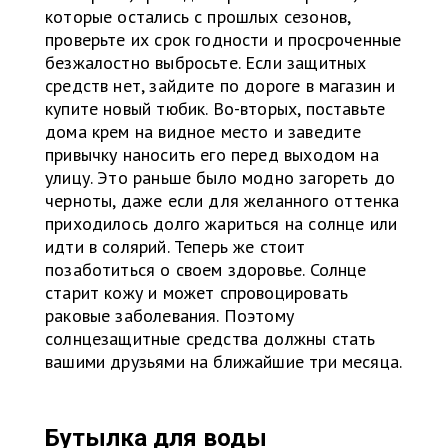
которые остались с прошлых сезонов,
проверьте их срок годности и просроченные
безжалостно выбросьте. Если защитных
средств нет, зайдите по дороге в магазин и
купите новый тюбик. Во-вторых, поставьте
дома крем на видное место и заведите
привычку наносить его перед выходом на
улицу. Это раньше было модно загореть до
черноты, даже если для желанного оттенка
приходилось долго жариться на солнце или
идти в солярий. Теперь же стоит
позаботиться о своем здоровье. Солнце
старит кожу и может спровоцировать
раковые заболевания. Поэтому
солнцезащитные средства должны стать
вашими друзьями на ближайшие три месяца.
Бутылка для воды