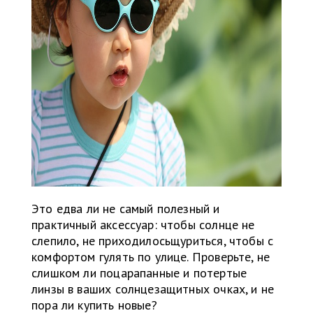
Это едва ли не самый полезный и
практичный аксессуар: чтобы солнце не
слепило, не приходилосьщуриться, чтобы с
комфортом гулять по улице. Проверьте, не
слишком ли поцарапанные и потертые
линзы в ваших солнцезащитных очках, и не
пора ли купить новые?