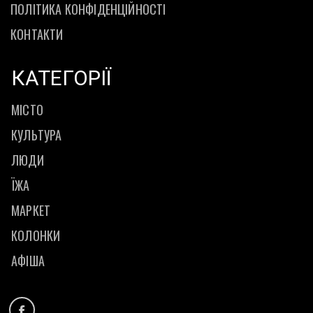
ПОЛІТИКА КОНФІДЕНЦІЙНОСТІ
КОНТАКТИ
КАТЕГОРІЇ
МІСТО
КУЛЬТУРА
ЛЮДИ
ЇЖА
МАРКЕТ
КОЛОНКИ
АФІША