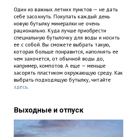
Один из важных летних пунктов — не дать
себе засохнуть. Покупать каждый день
новую бутылку минералки не очень
рационально. Куда лучше приобрести
специальную бутылочку для воды и носить
ее с собой. Вы сможете выбрать такую,
которая больше понравится, наполнять ее
чем захочется, от обычной воды до,
например, компотов. А еще — меньше
засорять пластиком окружающую среду. Как
выбрать подходящую бутылку, читайте
здесь
.
Выходные и отпуск