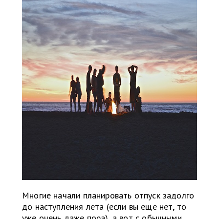
Многие начали планировать отпуск задолго
до наступления лета (если вы еще нет, то
уже очень даже пора), а вот с обычными