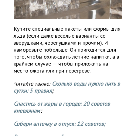
Купите специальные пакеты или формы для
льда (если даже веселые варианты со
зверушками, черепушками и прочим). И
наморозьте побольше. Он пригодится для
того, чтобы охлаждать летние напитки, а в
крайнем случае — чтобы приложить на
место ожога или при перегреве.
Читайте также:
Сколько воды нужно пить в
сутки: 5 правил
;
Спастись от жары в городе: 20 советов
киевлянам
;
Собери аптечку в отпуск: 12 советов;