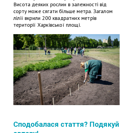
Висота деяких рослин в залежності від
сорту може сягати більше метра. Загалом
лілії вкрили 200 квадратних метрів
території Харківської площі.
Сподобалася стаття? Подякуй