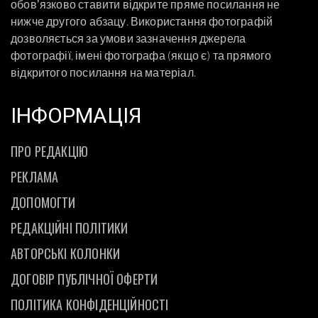
обовʼязково ставити відкрите пряме посилання не
нижче другого абзацу. Використання фотографій
дозволяється за умови зазначення джерела
фотографії, імені фотографа (якщо є) та прямого
відкритого посилання на матеріал.
ІНФОРМАЦІЯ
ПРО РЕДАКЦІЮ
РЕКЛАМА
ДОПОМОГТИ
РЕДАКЦІЙНІ ПОЛІТИКИ
АВТОРСЬКІ КОЛОНКИ
ДОГОВІР ПУБЛІЧНОЇ ОФЕРТИ
ПОЛІТИКА КОНФІДЕНЦІЙНОСТІ