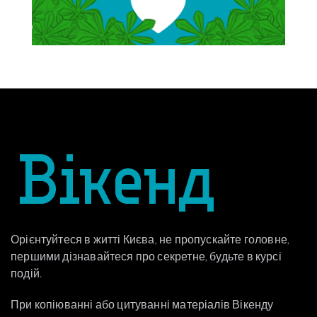
Орієнтуйтеся в житті Києва, не пропускайте головне,
першими дізнавайтеся про секретне, будьте в курсі
подій.
При копіюванні або цитуванні матеріалів Вікенду