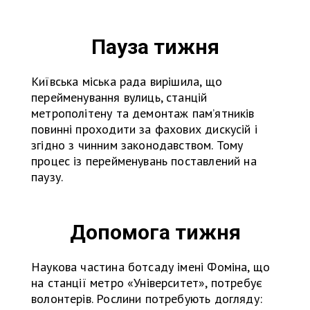
Пауза тижня
Київська міська рада вирішила, що
перейменування вулиць, станцій
метрополітену та демонтаж пам’ятників
повинні проходити за фахових дискусій і
згідно з чинним законодавством. Тому
процес із перейменувань поставлений на
паузу.
Допомога тижня
Наукова частина ботсаду імені Фоміна, що
на станції метро «Університет», потребує
волонтерів. Рослини потребують догляду: