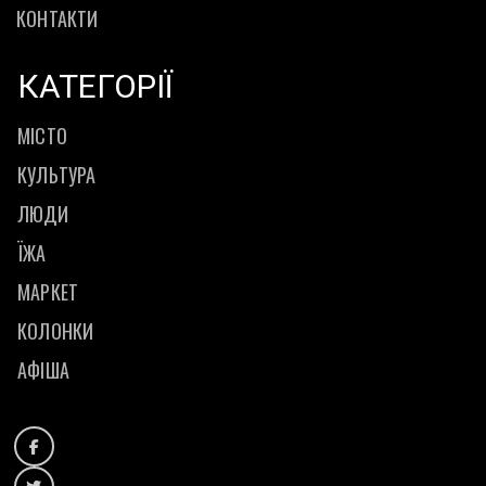
КОНТАКТИ
КАТЕГОРІЇ
МІСТО
КУЛЬТУРА
ЛЮДИ
ЇЖА
МАРКЕТ
КОЛОНКИ
АФІША