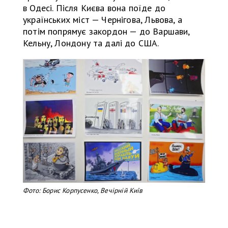
в Одесі. Після Києва вона поїде до
українських міст — Чернігова, Львова, а
потім попрямує закордон — до Варшави,
Кельну, Лондону та далі до США.
Фото: Борис Корпусенко, Вечірній Київ