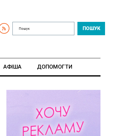
ПОШУК
АФІША
ДОПОМОГТИ