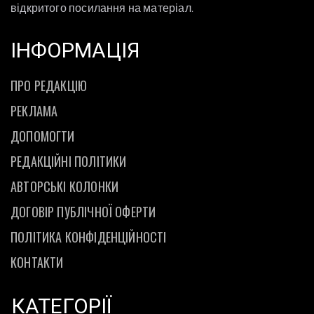
відкритого посилання на матеріал.
ІНФОРМАЦІЯ
ПРО РЕДАКЦІЮ
РЕКЛАМА
ДОПОМОГТИ
РЕДАКЦІЙНІ ПОЛІТИКИ
АВТОРСЬКІ КОЛОНКИ
ДОГОВІР ПУБЛІЧНОЇ ОФЕРТИ
ПОЛІТИКА КОНФІДЕНЦІЙНОСТІ
КОНТАКТИ
КАТЕГОРІЇ