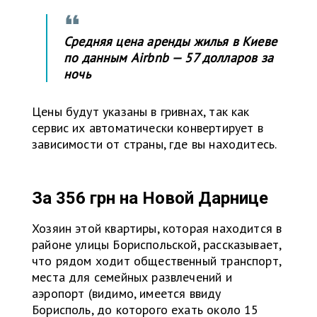
Средняя цена аренды жилья в Киеве
по данным Airbnb — 57 долларов за
ночь
Цены будут указаны в гривнах, так как
сервис их автоматически конвертирует в
зависимости от страны, где вы находитесь.
За 356 грн на
Новой Дарнице
Хозяин этой квартиры, которая находится в
районе улицы Бориспольской, рассказывает,
что рядом ходит общественный транспорт,
места для семейных развлечений и
аэропорт (видимо, имеется ввиду
Борисполь, до которого ехать около 15