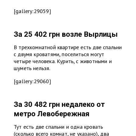
[gallery:29059]
За 25 402 грн возле
Вырлицы
В трехкомнатной квартире есть две спальни
с двумя кроватями, поселиться могут
четыре человека. Курить, с животными и
шуметь нельзя.
[gallery:29060]
За 30 482 грн недалеко от
метро Левобережная
Тут есть две спальни и одна кровать
(сколько всего комнат, не указано), два