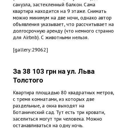
санузла, застекленный балкон. Сама
квартира находится на 9 этаже. Снимать
можно минимум на две ночи, однако автор
объявления указывает, что рассчитывает на
долгосрочную аренду (что немного странно
для Airbnb). С животными нельзя.
[gallery:29062]
За 38 103 грн на
ул. Льва
Толстого
Kвартира площадью 80 квадратных метров,
с тремя комнатами, из которых две
раздельные, а окна выходят на
Ботанический сад. Тут есть три кровати,
заселиться могут три человека. Можно
останавливаться на одну ночь.