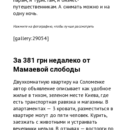
путешественникам. А снимать можно и на
одну ночь.
Нажмите на фотографию, чтобы лучше рассмотреть
[gallery:29054]
За 381 грн недалеко от
Мамаевой слободы
Двухкомнатную квартиру на Соломенке
автор объявление описывает как удобное
жилье в тихом, зеленом месте Киева, где
есть транспортная равязка и магазины. В
апартаментах — 3 кровати, разместиться в
квартире могут до пяти человек. Курить,
заезжать с животными и устраивать
вечеринки нельзя. В отзывах — восторги по