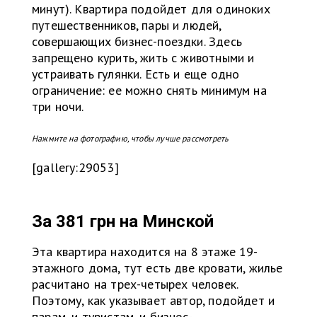
минут). Квартира подойдет для одиноких
путешественников, пары и людей,
совершающих бизнес-поездки. Здесь
запрещено курить, жить с животными и
устраивать гулянки. Есть и еще одно
ограничение: ее можно снять минимум на
три ночи.
Нажмите на фотографию, чтобы лучше рассмотреть
[gallery:29053]
За 381 грн на
Минской
Эта квартира находится на 8 этаже 19-
этажного дома, тут есть две кровати, жилье
расчитано на трех-четырех человек.
Поэтому, как указывает автор, подойдет и
парам, и туристам, и бизнес-