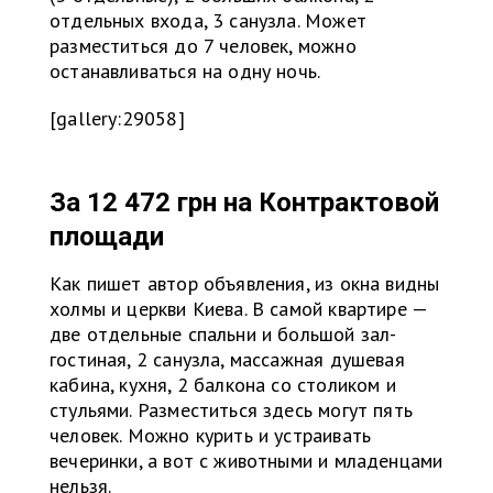
отдельных входа, 3 санузла. Может
разместиться до 7 человек, можно
останавливаться на одну ночь.
[gallery:29058]
За 12 472 грн на
Контрактовой
площади
Как пишет автор объявления, из окна видны
холмы и церкви Киева. В самой квартире —
две отдельные спальни и большой зал-
гостиная, 2 санузла, массажная душевая
кабина, кухня, 2 балкона со столиком и
стульями. Разместиться здесь могут пять
человек. Можно курить и устраивать
вечеринки, а вот с животными и младенцами
нельзя.