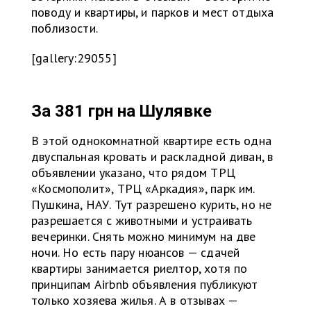
поводу и квартиры, и парков и мест отдыха
поблизости.
[gallery:29055]
За 381 грн на
Шулявке
В этой однокомнатной квартире есть одна
двуспальная кровать и раскладной диван, в
объявлении указано, что рядом ТРЦ
«Космополит», ТРЦ «Аркадия», парк им.
Пушкина, НАУ. Тут разрешено курить, но не
разрешается с животными и устраивать
вечеринки. Снять можно минимум на две
ночи. Но есть пару нюансов — сдачей
квартиры занимается риелтор, хотя по
принципам Airbnb объявления публикуют
только хозяева жилья. А в отзывах —