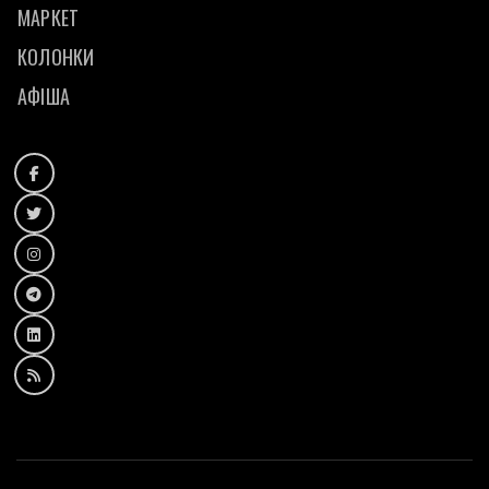
МАРКЕТ
КОЛОНКИ
АФІША