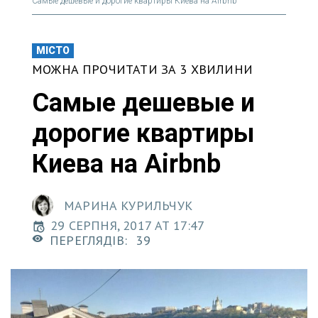
Самые дешевые и дорогие квартиры Киева на Airbnb
МІСТО
МОЖНА ПРОЧИТАТИ ЗА 3 ХВИЛИНИ
Самые дешевые и
дорогие квартиры
Киева на Airbnb
МАРИНА КУРИЛЬЧУК
29 СЕРПНЯ, 2017 AT 17:47
ПЕРЕГЛЯДІВ:
39