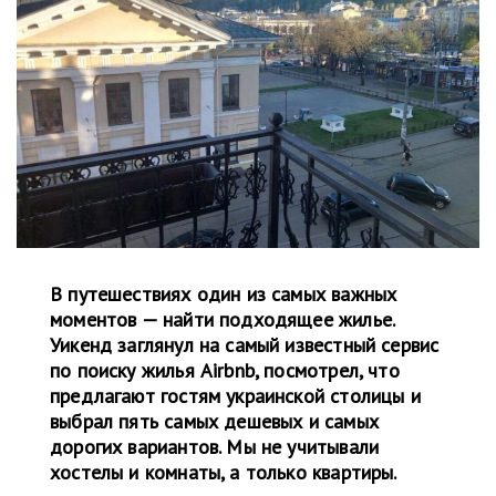
В путешествиях один из самых важных
моментов — найти подходящее жилье.
Уикенд заглянул на самый известный сервис
по поиску жилья Airbnb, посмотрел, что
предлагают гостям украинской столицы и
выбрал пять самых дешевых и самых
дорогих вариантов. Мы не учитывали
хостелы и комнаты, а только квартиры.