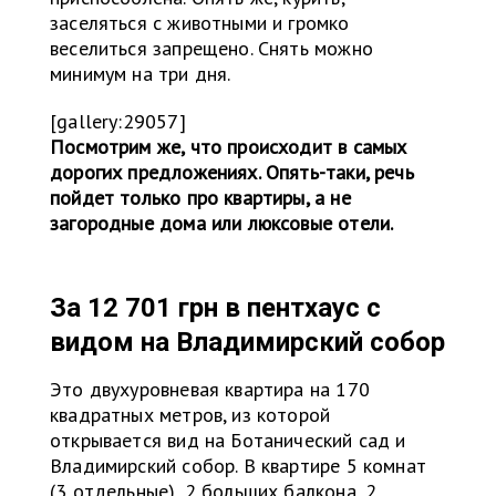
заселяться с животными и громко
веселиться запрещено. Снять можно
минимум на три дня.
[gallery:29057]
Посмотрим же, что происходит в самых
дорогих предложениях. Опять-таки, речь
пойдет только про квартиры, а не
загородные дома или люксовые отели.
За 12 701 грн в пентхаус с
видом на
Владимирский собор
Это двухуровневая квартира на 170
квадратных метров, из которой
открывается вид на Ботанический сад и
Владимирский собор. В квартире 5 комнат
(3 отдельные), 2 больших балкона, 2