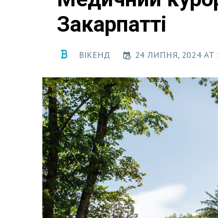
Закарпатті
ВІКЕНД
24 ЛИПНЯ, 2024 AT 