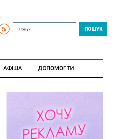
ПОШУК
АФІША
ДОПОМОГТИ