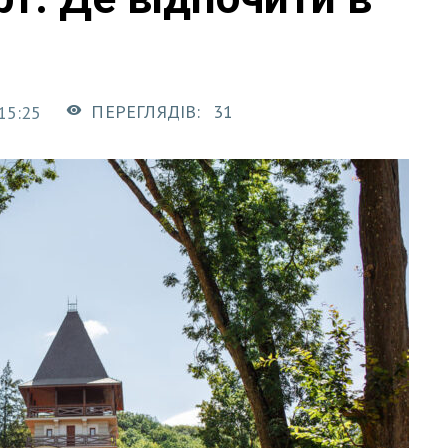
ПЕРЕГЛЯДІВ:
31
15:25