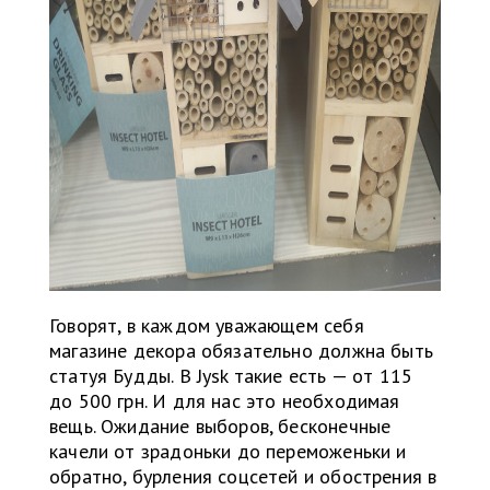
Говорят, в каждом уважающем себя
магазине декора обязательно должна быть
статуя Будды. В Jysk такие есть — от 115
до 500 грн. И для нас это необходимая
вещь. Ожидание выборов, бесконечные
качели от зрадоньки до переможеньки и
обратно, бурления соцсетей и обострения в