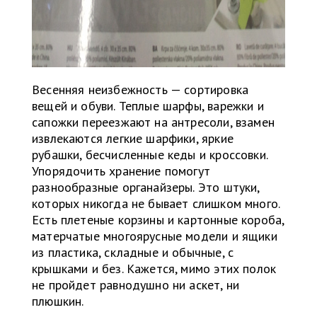
Весенняя неизбежность — сортировка
вещей и обуви. Теплые шарфы, варежки и
сапожки переезжают на антресоли, взамен
извлекаются легкие шарфики, яркие
рубашки, бесчисленные кеды и кроссовки.
Упорядочить хранение помогут
разнообразные органайзеры. Это штуки,
которых никогда не бывает слишком много.
Есть плетеные корзины и картонные короба,
матерчатые многоярусные модели и ящики
из пластика, складные и обычные, с
крышками и без. Кажется, мимо этих полок
не пройдет равнодушно ни аскет, ни
плюшкин.