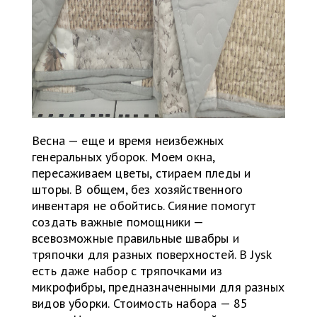
Весна — еще и время неизбежных
генеральных уборок. Моем окна,
пересаживаем цветы, стираем пледы и
шторы. В общем, без хозяйственного
инвентаря не обойтись. Сияние помогут
создать важные помощники —
всевозможные правильные швабры и
тряпочки для разных поверхностей. В Jysk
есть даже набор с тряпочками из
микрофибры, предназначенными для разных
видов уборки. Стоимость набора — 85