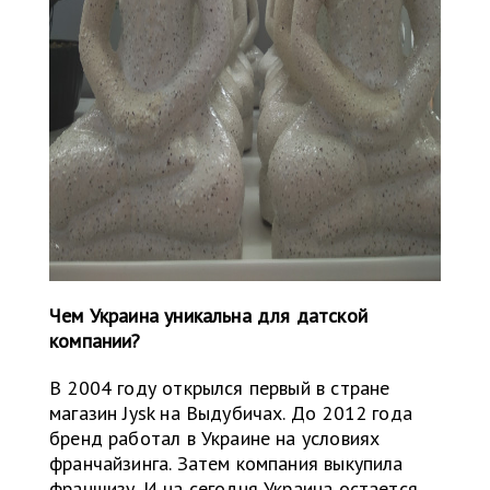
Чем Украина уникальна для датской
компании?
В 2004 году открылся первый в стране
магазин Jysk на Выдубичах. До 2012 года
бренд работал в Украине на условиях
франчайзинга. Затем компания выкупила
франшизу. И на сегодня Украина остается