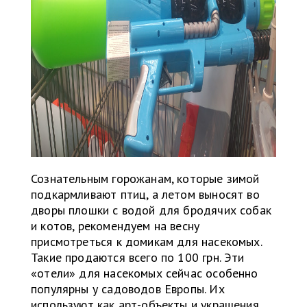
Сознательным горожанам, которые зимой
подкармливают птиц, а летом выносят во
дворы плошки с водой для бродячих собак
и котов, рекомендуем на весну
присмотреться к домикам для насекомых.
Такие продаются всего по 100 грн. Эти
«отели» для насекомых сейчас особенно
популярны у садоводов Европы. Их
используют как арт-объекты и украшения