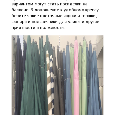
вариантом могут стать посиделки на
балконе. В дополнение к удобному креслу
берите яркие цветочные ящики и горшки,
фонари и подсвечники для улицы и другие
приятности и полезности.