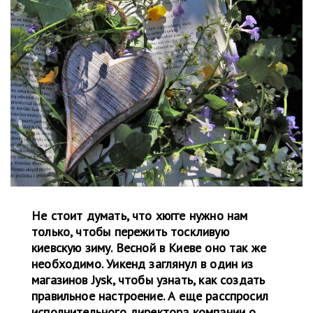
Не стоит думать, что хюгге нужно нам
только, чтобы пережить тоскливую
киевскую зиму. Весной в Киеве оно так же
необходимо. Уикенд заглянул в один из
магазинов Jysk, чтобы узнать, как создать
правильное настроение. А еще расспросил
исполнительного директора компании о