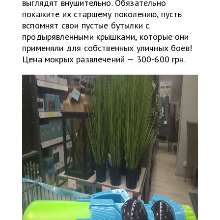
выглядят внушительно. Обязательно
покажите их старшему поколению, пусть
вспомнят свои пустые бутылки с
продырявленными крышками, которые они
применяли для собственных уличных боев!
Цена мокрых развлечений — 300-600 грн.