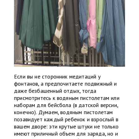
Если вы не сторонник медитаций у
фонтанов, а предпочитаете подвижный и
даже безбашенный отдых, тогда
присмотритесь к водяным пистолетам или
наборам для бейсбола (в датской версии,
конечно). Думаем, водяным пистолетам
позавидует каждый ребенок и взрослый в
вашем дворе: эти крутые штуки не только
имеют приличный объем для заряда, но и