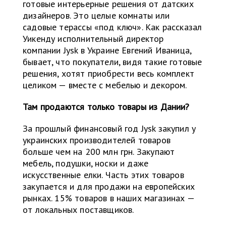
готовые интерьерные решения от датских
дизайнеров. Это целые комнаты или
садовые терассы «под ключ». Как рассказал
Уикенду исполнительный директор
компании Jysk в Украине Евгений Иваница,
бывает, что покупатели, видя такие готовые
решения, хотят приобрести весь комплект
целиком — вместе с мебелью и декором.
Там продаются только товары из Дании?
За прошлый финансовый год Jysk закупил у
украинских производителей товаров
больше чем на 200 млн грн. Закупают
мебель, подушки, носки и даже
искусственные елки. Часть этих товаров
закупается и для продажи на европейских
рынках. 15% товаров в наших магазинах —
от локальных поставщиков.