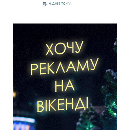
6 ДНІВ ТОМУ