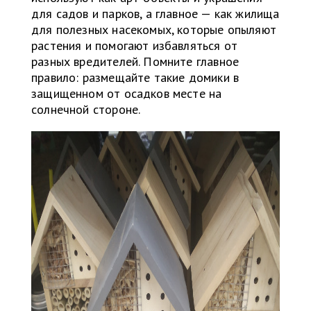
для садов и парков, а главное — как жилища
для полезных насекомых, которые опыляют
растения и помогают избавляться от
разных вредителей. Помните главное
правило: размещайте такие домики в
защищенном от осадков месте на
солнечной стороне.