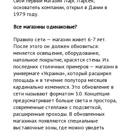
Свой первый магазин Ларс Ларсен,
основатель компании, открыл в Дании в
1979 году.
Все магазины одинаковые?
Правило сети — магазин живет 6-7 лет.
После этого он должен обновиться:
меняется освещение, оборудование,
напольное покрытие, красятся стены. Из
последних столичных примеров — магазин в
универмаге «Украина», который расширил
площадь и в течение полутора месяцев
кардинально изменился. Это обновление в
сети называют форматом 3.0. Концепция
предусматривает больше света и простора,
современные стеллажи с подсветкой,
расширенные проходы. В обновленных
магазинах появляются специальные
выставочные зоны, где можно увидеть