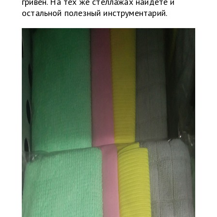
гривен. На тех же стеллажах найдете и
остальной полезный инструментарий.