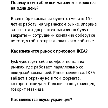
Почему в сентябре все магазины закроются
на один день?
В сентябре компания будет отмечать 15-
летие работы на украинском рынке. Впервые
за все годы двери всех магазинов будут
закрыты — сотрудники компании соберутся
вместе, чтобы отпраздновать это событие.
Как изменится рынок с приходом IKEA?
Jysk чувствует себя комфортно на тех
рынках, где работает параллельно со
шведской компанией. Рынок меняется: IKEA
зайдет в Украину не в том формате,
которого ожидает большинство украинцев,
говорит Иваница.
Как меняются вкусы украинцев?