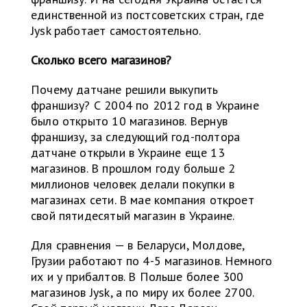
единственной из постсоветских стран, где
Jysk работает самостоятельно.
Сколько всего магазинов?
Почему датчане решили выкупить
франшизу? С 2004 по 2012 год в Украине
было открыто 10 магазинов. Вернув
франшизу, за следующий год-полтора
датчане открыли в Украине еще 13
магазинов. В прошлом году больше 2
миллионов человек делали покупки в
магазинах сети. В мае компания откроет
свой пятидесятый магазин в Украине.
Для сравнения — в Беларуси, Молдове,
Грузии работают по 4-5 магазинов. Немного
их и у прибалтов. В Польше более 300
магазинов Jysk, а по миру их более 2700.